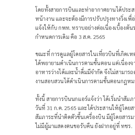
โดยทั้งสายการบินและท่าอากาศยานได้ประส
หน้างาน และจะต้องมีการปรับปรุงทางวิ่งเพ
แจ้งให้กับ กพท. ทราบอย่างต่อเนื่องเบื้อง
กำหนดการเดิม คือ 3 ส.ค. 2565
ขณะที่ การดูแลผู้โดยสารในเที่ยวบินที่เกิ
ได้พยายามดำเนินการตามขั้นตอน แต่เนื่องจ
อาหารว่างได้และน้ำดื่มมีจำกัด จึงไม่สามารถด
งานสอบสวนได้ดำเนินการตามขั้นตอนกฎหมา
ทั้งนี้ สายการบินนกแอร์แจ้งว่า ได้เริ่มนำสั
วันที่ 31 ก.ค. 2565 และได้ประสานให้ผู้โดยส
สัมภาระที่นำติดตัวขึ้นเครื่องบิน มีผู้โดยส
ไม่มีผู้มาแสดงตนขอรับคืน ยังฝากอยู่ที่ ทชร.