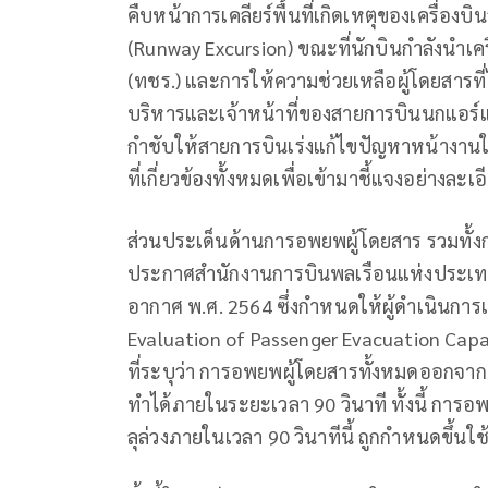
คืบหน้าการเคลียร์พื้นที่เกิดเหตุของเครื่อ
(Runway Excursion) ขณะที่นักบินกำลังนำเ
(ทชร.) และการให้ความช่วยเหลือผู้โดยสารที่
บริหารและเจ้าหน้าที่ของสายการบินนกแอร์และ 
กำชับให้สายการบินเร่งแก้ไขปัญหาหน้างานให้
ที่เกี่ยวข้องทั้งหมดเพื่อเข้ามาชี้แจงอย่างละเอ
ส่วนประเด็นด้านการอพยพผู้โดยสาร รวมทั้งก
ประกาศสำนักงานการบินพลเรือนแห่งประเทศไ
อากาศ พ.ศ. 2564 ซึ่งกำหนดให้ผู้ดำเนินการ
Evaluation of Passenger Evacuation Cap
ที่ระบุว่า การอพยพผู้โดยสารทั้งหมดออกจา
ทำได้ภายในระยะเวลา 90 วินาที ทั้งนี้ กา
ลุล่วงภายในเวลา 90 วินาทีนี้ ถูกกำหนดขึ้