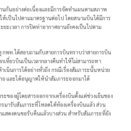
านกันอย่างต่อเนื่องและมีการจัดทำแผนตามสภาพ
ื่อให้เป็นไปตามมาตรฐานต่อไป โดยสนามบินได้มีการ
ต้นระยะเวลา การปิดท่าอากาศยานยังคงเป็นไปตาม
ดเหตุ กพท.ได้สอบถามกับสายการบินทราบว่าสายการบิน
ากเที่ยวบินเป็นเวลากลางคืนทำให้ไม่สามารถหา
ำเนินการได้อย่างทั่วถึง กรณีเรื่องสัมภาระนั้นหน่วย
ย และได้อนุญาตให้นำสัมภาระออกมาได้
มภาระของผู้โดยสารออกจากเครื่องบินตั้งแต่ช่วงเย็นของ
ารมารับสัมภาระที่โหลดใต้ท้องเครื่องบินแล้ว ส่วน
ารมาแสดงตนขอรับคืนแล้วบางส่วน สำหรับสัมภาระที่ยัง