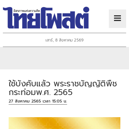
เสาร์, 8 สิงหาคม 2569
ใช้บังคับแล้ว พระราชบัญญัติพืช
กระท่อมพ.ศ. 2565
27 สิงหาคม 2565 เวลา 15:05 น.