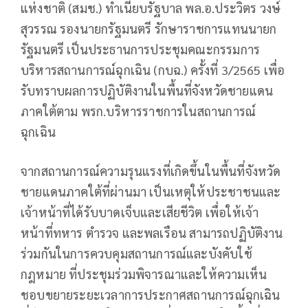
แห่งชาติ (สมช.) ทำเนียบรัฐบาล พล.อ.ประวิตร วงษ์
สุวรรณ รองนายกรัฐมนตรี รักษาราชการแทนนายก
รัฐมนตรี เป็นประธานการประชุมคณะกรรมการ
บริหารสถานการณ์ฉุกเฉิน (กบฉ.) ครั้งที่ 3/2565 เพื่อ
รับทราบผลการปฏิบัติงานในพื้นที่จังหวัดชายแดน
ภาคใต้ตาม พรก.บริหารราชการในสถานการณ์
ฉุกเฉิน
จากสถานการณ์ความรุนแรงที่เกิดขึ้นในพื้นที่จังหวัด
ชายแดนภาคใต้ที่ผ่านมา เป็นเหตุให้ประชาชนและ
เจ้าหน้าที่ได้รับบาดเจ็บและเสียชีวิต เพื่อให้เจ้า
หน้าที่ทหาร ตำรวจ และพลเรือน สามารถปฏิบัติงาน
ร่วมกันในการควบคุมสถานการณ์และบังคับใช้
กฎหมาย ที่ประชุมร่วมพิจารณาและให้ความเห็น
ชอบขยายระยะเวลาการประกาศสถานการณ์ฉุกเฉิน