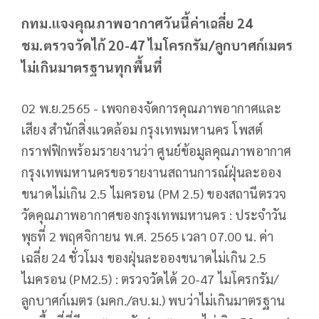
กทม.แจงคุณภาพอากาศวันนี้ค่าเฉลี่ย 24
ชม.ตรวจวัดไก้ 20-47 ไมโครกรัม/ลูกบาศก์เมตร
ไม่เกินมาตรฐานทุกพื้นที่
02 พ.ย.2565 - เพจกองจัดการคุณภาพอากาศและ
เสียง สำนักสิ่งแวดล้อม กรุงเทพมหานคร โพสต์
กราฟฟิกพร้อมรายงานว่า ศูนย์ข้อมูลคุณภาพอากาศ
กรุงเทพมหานครขอรายงานสถานการณ์ฝุ่นละออง
ขนาดไม่เกิน 2.5 ไมครอน (PM 2.5) ของสถานีตรวจ
วัดคุณภาพอากาศของกรุงเทพมหานคร : ประจำวัน
พุธที่ 2 พฤศจิกายน พ.ศ. 2565 เวลา 07.00 น. ค่า
เฉลี่ย 24 ชั่วโมง ของฝุ่นละอองขนาดไม่เกิน 2.5
ไมครอน (PM2.5) : ตรวจวัดได้ 20-47 ไมโครกรัม/
ลูกบาศก์เมตร (มคก./ลบ.ม.) พบว่าไม่เกินมาตรฐาน