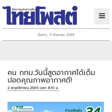
อังคาร, 11 สิงหาคม 2569
คน กทม.วันนี้สูดอากาศได้เต็ม
ปอดคุณภาพอากาศดี!
2 พฤศจิกายน 2565 เวลา 8:51 น.