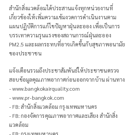
สำนักสิ่งแวดล้อมได้ประสานแจ้งทุกหน่วยงานที่
เกี่ยวข้องให้เพิ่มความเข้มงวดการดำเนินงานตาม
แผนปฏิบัติการแก้ไขปัญหาฝุ่นละออง เพื่อเป็นการ
บรรเทาความรุนแรงของสถานการณ์ฝุ่นละออง
PM2.5 และผลกระทบที่อาจเกิดขึ้นกับสุขภาพอนามัย
ของประชาชน
แจ้งเตือนรวมถึงประชาสัมพันธ์ให้ประชาชนตรวจ
สอบข้อมูลคุณภาพอากาศก่อนออกจากบ้าน ผ่านทาง
- www.bangkokairquality.com
- www.pr-bangkok.com
- FB: สำนักสิ่งแวดล้อม กรุงเทพมหานคร
- FB: กองจัดการคุณภาพอากาศและเสียง สำนักสิ่ง
แวดล้อม
- FB: กรุงเทพมหานคร