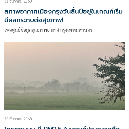
31 ธันวาคม 2568
สภาพอากาศเมืองกรุงวันสิ้นปีอยู่ในเกณฑ์เริ่ม
มีผลกระทบต่อสุขภาพ!
เพจศูนย์ข้อมูลคุณภาพอากาศ กรุงเทพมหานคร
30 ธันวาคม 2568