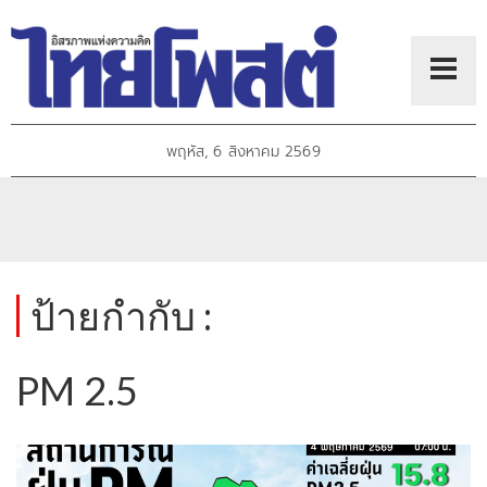
พฤหัส, 6 สิงหาคม 2569
ป้ายกำกับ :
PM 2.5