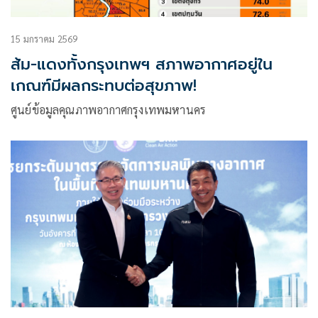
15 มกราคม 2569
ส้ม-แดงทั้งกรุงเทพฯ สภาพอากาศอยู่ใน
เกณฑ์มีผลกระทบต่อสุขภาพ!
ศูนย์ข้อมูลคุณภาพอากาศกรุงเทพมหานคร