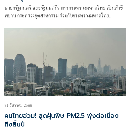
นายกรัฐมนตรี และรัฐมนตรีว่าการกระทรวงมหาดไทย เป็นสักขี
พยาน กระทรวงอุตสาหกรรม ร่วมกับกระทรวงมหาดไทย
กระทรวงการอุดมศึกษาวิทยาศาสตร์
21 ธันวาคม 2568
คนไทยอ่วม! สูดฝุ่นพิษ PM2.5 พุ่งต่อเนื่อง
ถึงสิ้นปี