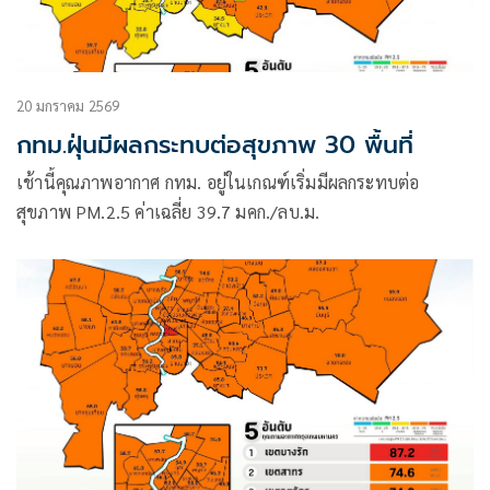
20 มกราคม 2569
กทม.ฝุ่นมีผลกระทบต่อสุขภาพ 30 พื้นที่
เช้านี้คุณภาพอากาศ กทม. อยู่ในเกณฑ์เริ่มมีผลกระทบต่อ
สุขภาพ PM.2.5 ค่าเฉลี่ย 39.7 มคก./ลบ.ม.