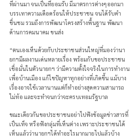
ที่ผ่านมา จนเป็นที่ยอมรับ มีมาตรการต่างๆออกมา
บรรเทาความเดือดร้อนให้ประชาชน จนได้รับคำ
ชื่นชม รวมถึงการพัฒนาโครงสร้างพื้นฐาน พัฒนา
ด้านการคมนาคม ขนส่ง
“ตนเองเห็นด้วยกับประชาชนส่วนใหญ่ที่มองว่านา
ยกฯมีผลงานเด่นหลายเรื่อง พร้อมกับขอประชาชน
เชื่อมั่นในตัวนายกฯ ว่ามีความตั้งใจจริงในการทำงาน
เพื่อบ้านเมือง แก้ไขปัญหาทุกอย่างที่เกิดขึ้น แม้บาง
เรื่องอาจใช้เวลานานแต่ก็ทำอย่างสุดความสามารถ
ไม่ท้อ และจะทำจนกว่าจะครบเทอมรัฐบาล
ขณะเดียวกันขอประชาชนอย่าไปฟังข้อมูลข่าวสารที่
เป็นเท็จ หรือฟังกลุ่มที่เห็นต่าง เพราะประชาชนได้
เห็นแล้วว่านายกฯได้ทำอะไรมากมายไปแล้วบ้าง