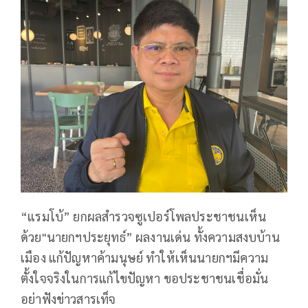
“แรมโบ้” ยกผลสำรวจซูเปอร์โพลประชาชนเห็น
ด้วย"นายกฯประยุทธ์” ผลงานเด่น ทั้งความสงบบ้าน
เมือง แก้ปัญหาค้ามนุษย์ ทำให้เห็นนายกฯมีความ
ตั้งใจจริงในการแก้ไขปัญหา ขอประชาชนเชื่อมั่น
อย่าฟังข่าวสารเท็จ