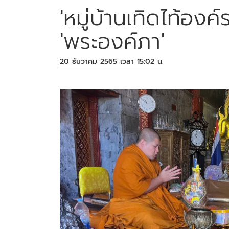
'หมู่บ้านเทิดไท้อง
'พระองค์ภา'
20 ธันวาคม 2565 เวลา 15:02 น.