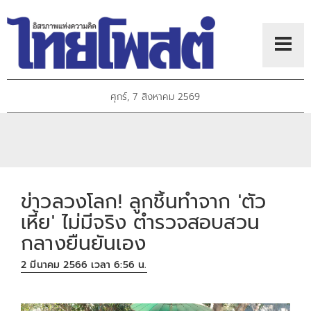
ศุกร์, 7 สิงหาคม 2569
ข่าวลวงโลก! ลูกชิ้นทำจาก 'ตัว
เหี้ย' ไม่มีจริง ตำรวจสอบสวน
กลางยืนยันเอง
2 มีนาคม 2566 เวลา 6:56 น.