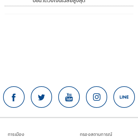
ปชน.ได้วงเงินเฉลี่ยสูงสุด
การเมือง
กรองสถานการณ์