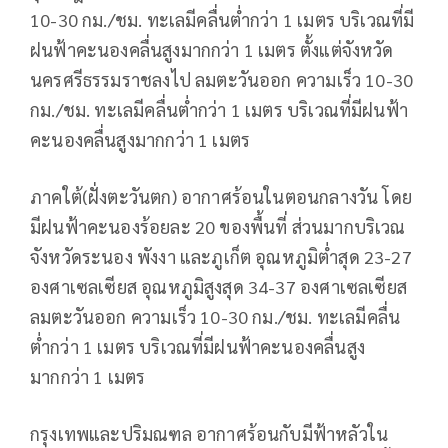
10-30 กม./ชม. ทะเลมีคลื่นต่ำกว่า 1 เมตร บริเวณที่มี
ฝนฟ้าคะนองคลื่นสูงมากกว่า 1 เมตร ตั้งแต่จังหวัด
นครศรีธรรมราชลงไป ลมตะวันออก ความเร็ว 10-30
กม./ชม. ทะเลมีคลื่นต่ำกว่า 1 เมตร บริเวณที่มีฝนฟ้า
คะนองคลื่นสูงมากกว่า 1 เมตร
ภาคใต้(ฝั่งตะวันตก) อากาศร้อนในตอนกลางวัน โดย
มีฝนฟ้าคะนองร้อยละ 20 ของพื้นที่ ส่วนมากบริเวณ
จังหวัดระนอง พังงา และภูเก็ต อุณหภูมิต่ำสุด 23-27
องศาเซลเซียส อุณหภูมิสูงสุด 34-37 องศาเซลเซียส
ลมตะวันออก ความเร็ว 10-30 กม./ชม. ทะเลมีคลื่น
ต่ำกว่า 1 เมตร บริเวณที่มีฝนฟ้าคะนองคลื่นสูง
มากกว่า 1 เมตร
กรุงเทพและปริมณฑล อากาศร้อนกับมีฟ้าหลัวใน