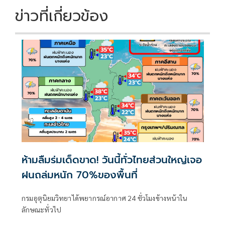
ข่าวที่เกี่ยวข้อง
ห้ามลืมร่มเด็ดขาด! วันนี้ทั่วไทยส่วนใหญ่เจอ
ฝนถล่มหนัก 70%ของพื้นที่
กรมอุตุนิยมวิทยาได้พยากรณ์อากาศ 24 ชั่วโมงข้างหน้าใน
ลักษณะทั่วไป