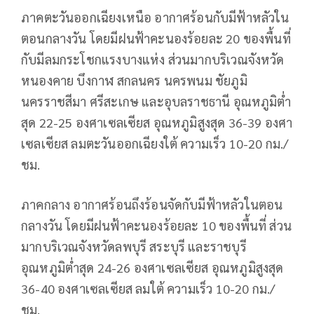
ภาคตะวันออกเฉียงเหนือ อากาศร้อนกับมีฟ้าหลัวใน
ตอนกลางวัน โดยมีฝนฟ้าคะนองร้อยละ 20 ของพื้นที่
กับมีลมกระโชกแรงบางแห่ง ส่วนมากบริเวณจังหวัด
หนองคาย บึงกาฬ สกลนคร นครพนม ชัยภูมิ
นครราชสีมา ศรีสะเกษ และอุบลราชธานี อุณหภูมิต่ำ
สุด 22-25 องศาเซลเซียส อุณหภูมิสูงสุด 36-39 องศา
เซลเซียส ลมตะวันออกเฉียงใต้ ความเร็ว 10-20 กม./
ชม.
ภาคกลาง อากาศร้อนถึงร้อนจัดกับมีฟ้าหลัวในตอน
กลางวัน โดยมีฝนฟ้าคะนองร้อยละ 10 ของพื้นที่ ส่วน
มากบริเวณจังหวัดลพบุรี สระบุรี และราชบุรี
อุณหภูมิต่ำสุด 24-26 องศาเซลเซียส อุณหภูมิสูงสุด
36-40 องศาเซลเซียส ลมใต้ ความเร็ว 10-20 กม./
ชม.