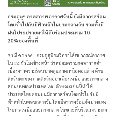
กรมอุตุฯ คาดสภาพอากาศวันนี้ ยังมีอากาศร้อน
โดยทั่วไปกับมีฟ้าหลัวในยามกลางวัน รวมทั้งมี
ฝนโปรยปรายมาให้ดับร้อนประมาณ 10-
20%ของพื้นที่
30 มี.ค.2566 - กรมอุตุนิยมวิทยาได้พยากรณ์อากาศ
ใน 24 ชั่วโมงข้างหน้า ว่าหย่อมความกดอากาศต่ำ
เนื่องจากความร้อนปกคลุมภาคเหนือตอนล่าง ด้าน
ตะวันตกของภาคตะวันออกเฉียงเหนือ และภาคกลาง
ตอนบนของประเทศไทย ลักษณะเช่นนี้ทำให้
ประเทศไทยตอนบนมีอากาศร้อนโดยทั่วไปกับมี
ฟ้าหลัวในตอนกลางวัน โดยมีอากาศร้อนจัดบางแห่ง
ในภาคเหนือและภาคกลาง ในขณะที่บริเวณความกด