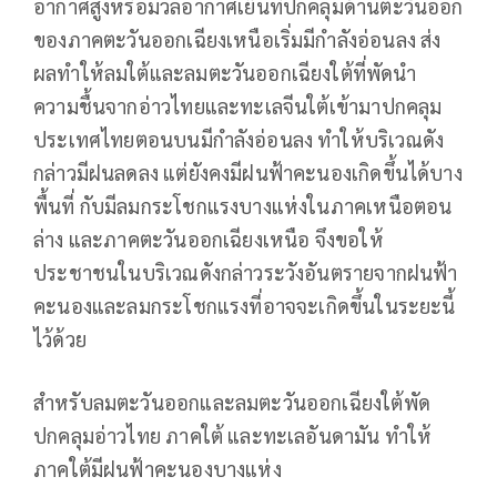
อากาศสูงหรือมวลอากาศเย็นที่ปกคลุมด้านตะวันออก
ของภาคตะวันออกเฉียงเหนือเริ่มมีกำลังอ่อนลง ส่ง
ผลทำให้ลมใต้และลมตะวันออกเฉียงใต้ที่พัดนำ
ความชื้นจากอ่าวไทยและทะเลจีนใต้เข้ามาปกคลุม
ประเทศไทยตอนบนมีกำลังอ่อนลง ทำให้บริเวณดัง
กล่าวมีฝนลดลง แต่ยังคงมีฝนฟ้าคะนองเกิดขึ้นได้บาง
พื้นที่ กับมีลมกระโชกแรงบางแห่งในภาคเหนือตอน
ล่าง และภาคตะวันออกเฉียงเหนือ จึงขอให้
ประชาชนในบริเวณดังกล่าวระวังอันตรายจากฝนฟ้า
คะนองและลมกระโชกแรงที่อาจจะเกิดขึ้นในระยะนี้
ไว้ด้วย
สำหรับลมตะวันออกและลมตะวันออกเฉียงใต้พัด
ปกคลุมอ่าวไทย ภาคใต้ และทะเลอันดามัน ทำให้
ภาคใต้มีฝนฟ้าคะนองบางแห่ง