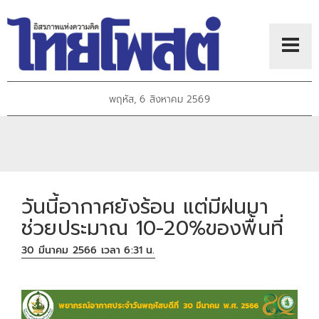
พฤหัส, 6 สิงหาคม 2569
วันนี้อากาศยังร้อน แต่มีฝนมา
ช่วยประมาณ 10-20%ของพื้นที่
30 มีนาคม 2566 เวลา 6:31 น.