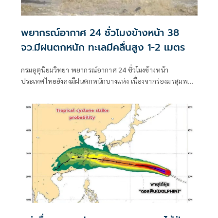
พยากรณ์อากาศ 24 ชั่วโมงข้างหน้า 38
จว.มีฝนตกหนัก ทะเลมีคลื่นสูง 1-2 เมตร
กรมอุตุนิยมวิทยา พยากรณ์อากาศ 24 ชั่วโมงข้างหน้า
ประเทศไทยยังคงมีฝนตกหนักบางแห่ง เนื่องจากร่องมรสุมพาด
ผ่านตอนบนของภาคเหนือ