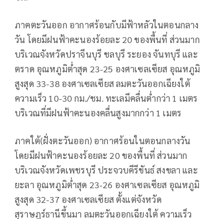
ภาคตะวันออก อากาศร้อนกับมีฟ้าหลัวในตอนกลาง
วัน โดยมีฝนฟ้าคะนองร้อยละ 20 ของพื้นที่ ส่วนมาก
บริเวณจังหวัดปราจีนบุรี ชลบุรี ระยอง จันทบุรี และ
ตราด อุณหภูมิต่ำสุด 23-25 องศาเซลเซียส อุณหภูมิ
สูงสุด 33-38 องศาเซลเซียส ลมตะวันออกเฉียงใต้
ความเร็ว 10-30 กม./ชม. ทะเลมีคลื่นต่ำกว่า 1 เมตร
บริเวณที่มีฝนฟ้าคะนองคลื่นสูงมากกว่า 1 เมตร
ภาคใต้(ฝั่งตะวันออก) อากาศร้อนในตอนกลางวัน
โดยมีฝนฟ้าคะนองร้อยละ 20 ของพื้นที่ ส่วนมาก
บริเวณจังหวัดเพชรบุรี ประจวบคีรีขันธ์ สงขลา และ
ยะลา อุณหภูมิต่ำสุด 23-26 องศาเซลเซียส อุณหภูมิ
สูงสุด 32-37 องศาเซลเซียส ตั้งแต่จังหวัด
สุราษฎร์ธานีขึ้นมา ลมตะวันออกเฉียงใต้ ความเร็ว