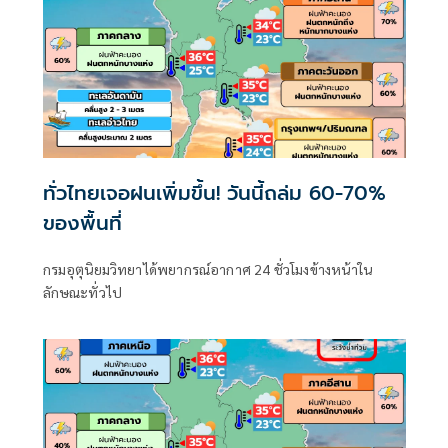
ทั่วไทยเจอฝนเพิ่มขึ้น! วันนี้ถล่ม 60-70%
ของพื้นที่
กรมอุตุนิยมวิทยาได้พยากรณ์อากาศ 24 ชั่วโมงข้างหน้าใน
ลักษณะทั่วไป