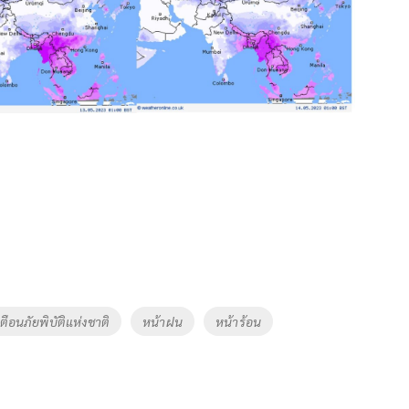
ตือนภัยพิบัติแห่งชาติ
หน้าฝน
หน้าร้อน