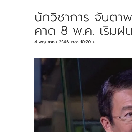
นักวิชาการ จับตาพ
คาด 8 พ.ค. เริ่มฝ
4 พฤษภาคม 2566 เวลา 10:20 น.