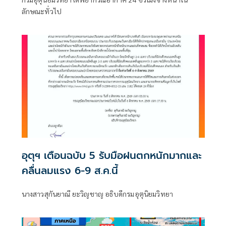
ลักษณะทั่วไป
อุตุฯ เตือนฉบับ 5 รับมือฝนตกหนักมากและ
คลื่นลมแรง 6-9 ส.ค.นี้
นางสาวสุกันยาณี ยะวิญชาญ อธิบดีกรมอุตุนิยมวิทยา