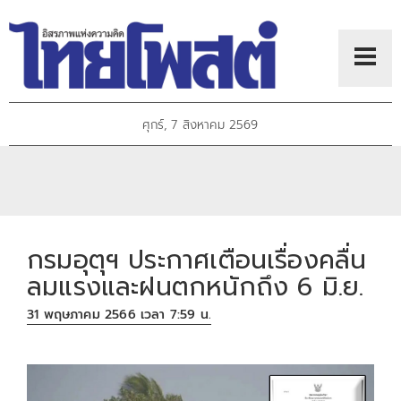
ศุกร์, 7 สิงหาคม 2569
กรมอุตุฯ ประกาศเตือนเรื่องคลื่น
ลมแรงและฝนตกหนักถึง 6 มิ.ย.
31 พฤษภาคม 2566 เวลา 7:59 น.