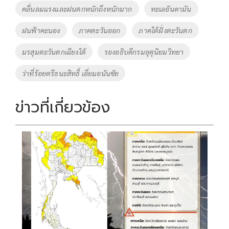
o
Li
Tags
คลื่นลมแรงและฝนตกหนักถึงหนักมาก
ทะเลอันดามัน
o
n
ฝนฟ้าคะนอง
ภาคตะวันออก
ภาคใต้ฝั่งตะวันตก
k
k
มรสุมตะวันตกเฉียงใต้
รองอธิบดีกรมอุตุนิยมวิทยา
ว่าที่ร้อยตรีธนะสิทธิ์ เอี่ยมอนันชัย
ข่าวที่เกี่ยวข้อง