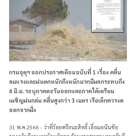
กรมอุตุฯ ออกประกาศเตือนฉบับที่ 1 เรื่อง คลื่น
ลมแรงและฝนตกหนักถึงหนักมากมีผลกระทบถึง
6 มิ.ย. ระบุภาคตะวันออกและภาคใต้เตรียม
เผชิญฝนถล่ม คลื่นสูงกว่า 3 เมตร เรือเล็กควรงด
ออกจากฝั่ง
31 พ.ค.2566 - ว่าที่ร้อยตรีธนะสิทธิ์ เอี่ยมอนันชัย