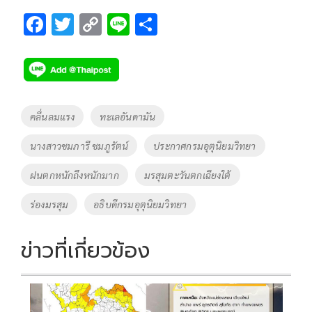
F
T
C
Li
S
ac
wi
o
n
h
e
tt
p
e
ar
b
er
y
e
o
Li
Tags
คลื่นลมแรง
ทะเลอันดามัน
o
n
นางสาวชมภารี ชมภูรัตน์
ประกาศกรมอุตุนิยมวิทยา
k
k
ฝนตกหนักถึงหนักมาก
มรสุมตะวันตกเฉียงใต้
ร่องมรสุม
อธิบดีกรมอุตุนิยมวิทยา
ข่าวที่เกี่ยวข้อง