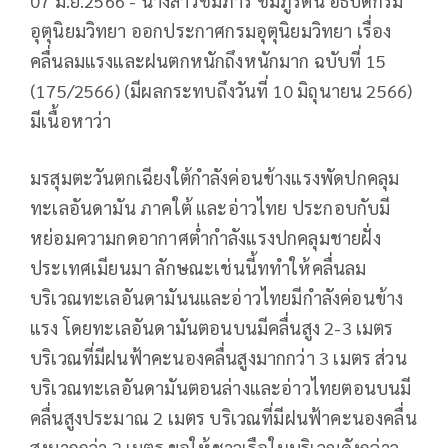
07 มิ.ย.2566 - นางสาวชมภารี ชมภูรัตน์ อธิบดีกรม
อุตุนิยมวิทยา ออกประกาศกรมอุตุนิยมวิทยา เรื่อง
คลื่นลมแรงและฝนตกหนักถึงหนักมาก ฉบับที่ 15
(175/2566) (มีผลกระทบถึงวันที่ 10 มิถุนายน 2566)
มีเนื้อหาว่า
มรสุมตะวันตกเฉียงใต้กำลังค่อนข้างแรงพัดปกคลุม
ทะเลอันดามัน ภาคใต้ และอ่าวไทย ประกอบกับมี
หย่อมความกดอากาศต่ำกำลังแรงปกคลุมชายฝั่ง
ประเทศเมียนมา ลักษณะเช่นนี้ททำให้คลื่นลม
บริเวณทะเลอันดามันนและอ่าวไทยมีกำลังค่อนข้าง
แรง โดยทะเลอันดามันตอนบนมีคลื่นสูง 2-3 เมตร
บริเวณที่มีฝนฟ้าคะนองคลื่นสูงมากกว่า 3 เมตร ส่วน
บริเวณทะเลอันดามันตอนล่างและอ่าวไทยตอนบนมี
คลื่นสูงประมาณ 2 เมตร บริเวณที่มีฝนฟ้าคะนองคลื่น
สูงมากกว่า 2 เมตร ขอให้ชาวเรือในบริเวณดังกล่าว