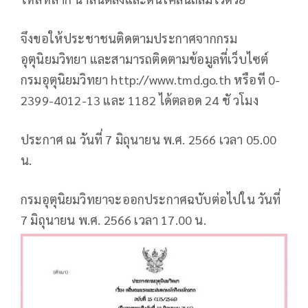
จึงขอให้ประชาชนติดตามประกาศจากกรม
อุตุนิยมวิทยา และสามารถติดตามข้อมูลที่เว็บไซต์
กรมอุตุนิยมวิทยา http://www.tmd.go.th หรือที 0-
2399-4012-13 และ 1182 ได้ตลอด 24 ชั วโมง
ประกาศ ณ วันที่ 7 มิถุนายน พ.ศ. 2566 เวลา 05.00
น.
กรมอุตุนิยมวิทยาจะออกประกาศฉบับต่อไปใน วันที่
7 มิถุนายน พ.ศ. 2566 เวลา 17.00 น.