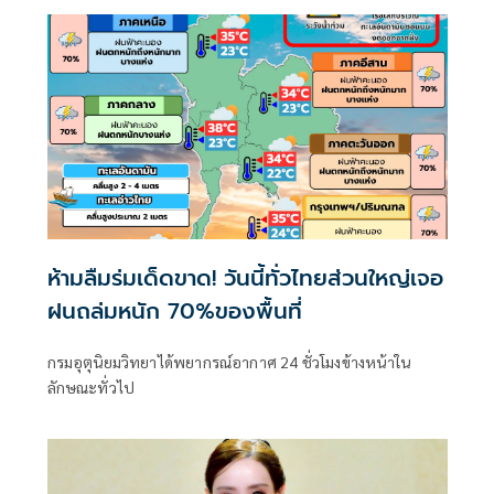
ห้ามลืมร่มเด็ดขาด! วันนี้ทั่วไทยส่วนใหญ่เจอ
ฝนถล่มหนัก 70%ของพื้นที่
กรมอุตุนิยมวิทยาได้พยากรณ์อากาศ 24 ชั่วโมงข้างหน้าใน
ลักษณะทั่วไป