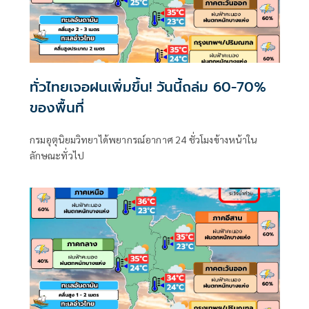
ทั่วไทยเจอฝนเพิ่มขึ้น! วันนี้ถล่ม 60-70%
ของพื้นที่
กรมอุตุนิยมวิทยาได้พยากรณ์อากาศ 24 ชั่วโมงข้างหน้าใน
ลักษณะทั่วไป