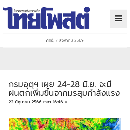
ศุกร์, 7 สิงหาคม 2569
กรมอุตุฯ เผย 24-28 มิ.ย. จะมี
ฝนตกเพิ่มขึ้นจากมรสุมกำลังแรง
22 มิถุนายน 2566 เวลา 16:46 น.