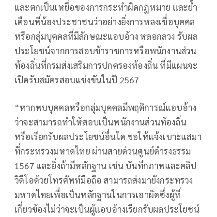
และตกเป็นเหยื่อของการกระทำผิดกฎหมาย และย้ำ
เตือนพี่น้องประชาชนว่าอย่างยิ่งการหลงเชื่อบุคคล
หรือกลุ่มบุคคลที่มีลักษณะแอบอ้าง หลอกลวง รับผล
ประโยชน์จากการสอบข้าราชการหรือพนักงานส่วน
ท้องถิ่นที่กรมส่งเสริมการปกครองท้องถิ่น ที่มีแผนจะ
เปิดรับสมัครสอบแข่งขันในปี 2567
“หากพบบุคคลหรือกลุ่มบุคคลมีพฤติการณ์แอบอ้าง
ว่าจะสามารถทำให้สอบเป็นพนักงานส่วนท้องถิ่น
หรือเรียกรับผลประโยชน์อื่นใด ขอให้แจ้งเบาะแสมา
ที่กระทรวงมหาดไทย ผ่านสายด่วนศูนย์ดำรงธรรม
1567 และยิ่งถ้ามีหลักฐาน เช่น บันทึกภาพและคลิป
วิดีโอด้วยโทรศัพท์มือถือ สามารถส่งมายังกระทรวง
มหาดไทยเพื่อเป็นหลักฐานในการเอาผิดซึ่งผู้ที่
เกี่ยวข้องไม่ว่าจะเป็นผู้แอบอ้างเรียกรับผลประโยชน์