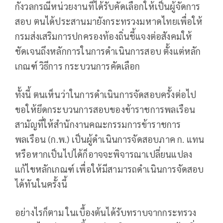
กังวลกรณีหน่วยงานที่ได้รับคัดเลือกให้เป็นผู้จัดการ
สอบ ตนได้ประสานมายังกระทรวงมหาดไทยเพื่อให้
กรมส่งเสริมการปกครองท้องถิ่นชี้แจงต่อสังคมให้
ชัดเจนถึงหลักการในการดำเนินการสอบ ตั้งแต่หลัก
เกณฑ์ วิธีการ กระบวนการคัดเลือก
ทั้งนี้ ตนเห็นว่าในการดำเนินการจัดสอบครั้งต่อไป
ขอให้ยึดกระบวนการสอบของข้าราชการพลเรือน
สามัญที่ให้สำนักงานคณะกรรมการข้าราชการ
พลเรือน (ก.พ.) เป็นผู้ดำเนินการจัดสอบภาค ก. แทน
หรือหากเป็นไปได้ก็อาจจะพิจารณาเปลี่ยนแปลง
แก้ไขหลักเกณฑ์ เพื่อให้มีสามารถดำเนินการจัดสอบ
ได้ทันในครั้งนี้
อย่างไรก็ตาม ในเบื้องต้นได้รับทราบจากกระทรวง