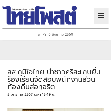
พฤหัส, 6 สิงหาคม 2569
สส.ภูมิใจไทย นำชาวศรีสะเกษยื่น
ร้องเรียนจัดสอบพนักงานส่วน
ท้องถิ่นส่อทุจริต
5 มกราคม 2567 เวลา 15:49 น.