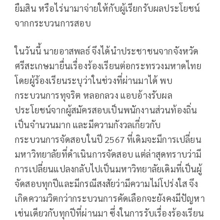
ยืมสิน หรือไร่นามาจ่ายให้กับผู้เรียกรับผลประโยชน์
จากกระบวนการสอบ
ในวันนี้ นายอาสพลธ์ จึงได้นำประชาชนจากจังหวัด
ศรีสะเกษมายื่นเรื่องร้องเรียนต่อกระทรวงมหาดไทย
โดยผู้ร้องเรียนระบุว่าในช่วงที่ผ่านมาได้ พบ
กระบวนการทุจริต หลอกลวง แอบอ้างรับผล
ประโยชน์จากผู้สมัครสอบเป็นพนักงานส่วนท้องถิ่น
เป็นจำนวนมาก และมีความกังวลเกี่ยวกับ
กระบวนการจัดสอบในปี 2567 ที่เดิมจะมีการเปลี่ยน
มหาวิทยาลัยที่ดำเนินการจัดสอบ แต่ล่าสุดทราบว่ามี
การเปลี่ยนแปลงกลับไปเป็นมหาวิทยาลัยเดิมที่เป็นผู้
จัดสอบทุกปีและมีกรณีสงสัยว่ามีความไม่โปร่งใส จึง
เกิดความวิตกว่ากระบวนการคัดเลือกจะยังคงมีปัญหา
เช่นเดียวกับทุกปีที่ผ่านมา ซึ่งในการรับเรื่องร้องเรียน