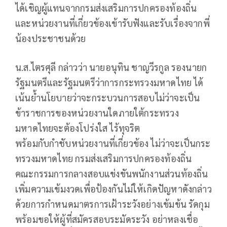
ได้เชิญผู้แทนจากกรมส่งเสริมการปกครองท้องถิ่น
และหน่วยงานที่เกี่ยวข้องเข้ารับฟังและรับเรื่องจากพี่
น้องประชาชนด้วย
น.ส.ไตรศุลี กล่าวว่า นายอนุทิน ชาญวีรกูล รองนายก
รัฐมนตรีและรัฐมนตรีว่าการกระทรวงมหาดไทย ได้
เน้นย้ำนโยบายว่าจะกระบวนการสอบไม่ว่าจะเป็น
ข้าราชการของหน่วยงานใดภายใต้กระทรวง
มหาดไทยจะต้องโปร่งใส ไร้ทุจริต
พร้อมกับกำชับหน่วยงานที่เกี่ยวข้อง ไม่ว่าจะเป็นกระ
ทรวงมหาดไทย กรมส่งเสริมการปกครองท้องถิ่น
คณะกรรมการกลางสอบแข่งขันพนักงานส่วนท้องถิ่น
เพิ่มความเข้มงวดเพื่อป้องกันไม่ให้เกิดปัญหาดังกล่าว
ด้วยการกำหนดมาตรการเฝ้าระวังอย่างเข้มข้น รัดกุม
พร้อมขอให้ผู้ที่สมัครสอบระมัดระวัง อย่าหลงเชื่อ