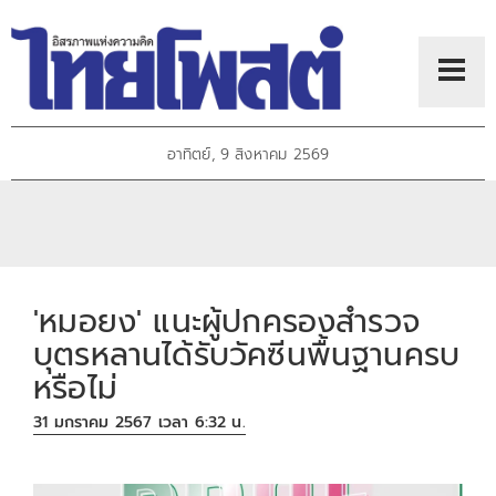
อาทิตย์, 9 สิงหาคม 2569
'หมอยง' แนะผู้ปกครองสำรวจ
บุตรหลานได้รับวัคซีนพื้นฐานครบ
หรือไม่
31 มกราคม 2567 เวลา 6:32 น.