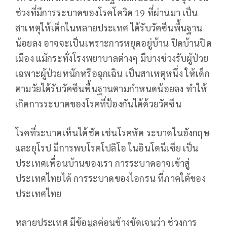
ช่วงที่มีการระบาดของโรคโควิด 19 ที่ผ่านมา เป็น
สาเหตุให้เด็กในหลายประเทศ ได้รับวัคซีนพื้นฐาน
น้อยลง อาจจะเป็นเพราะการหยุดอยู่บ้าน ปิดบ้านปิด
เมือง แม้กระทั่งโรงพยาบาลต่างๆ มีบางช่วงรับผู้ป่วย
เฉพาะผู้ป่วยหนักหรือฉุกเฉิน เป็นสาเหตุหนึ่ง ให้เด็ก
ตามวัยได้รับวัคซีนพื้นฐานตามกำหนดน้อยลง ทำให้
เกิดการระบาดของโรคที่ป้องกันได้ด้วยวัคซีน
โรคที่ระบาดเห็นได้ชัด เช่นโรคหัด ระบาดในอังกฤษ
และยุโรป มีการพบโรคโปลิโอ ในอินโดนีเซีย เป็น
ประเทศเพื่อนบ้านของเรา การระบาดอาจเข้าสู่
ประเทศไทยได้ การระบาดของไอกรน ที่ภาคใต้ของ
ประเทศไทย
หลายประเทศ มีข้อมูลค่อนข้างชัดเจนว่า ช่วงการ