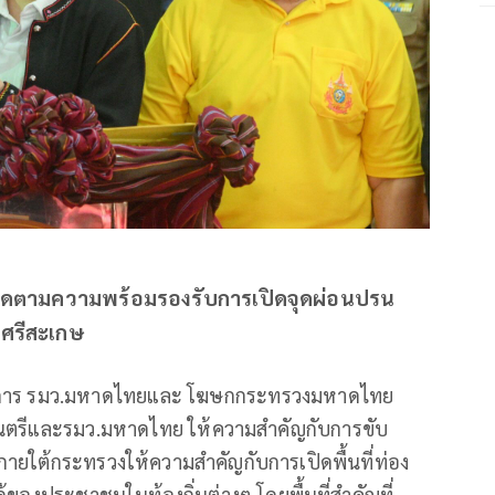
ิดตามความพร้อมรองรับการเปิดจุดผ่อนปรน
.ศรีสะเกษ
ขานุการ รมว.มหาดไทยและ โฆษกกระทรวงมหาดไทย
ฐมนตรีและรมว.มหาดไทย ให้ความสำคัญกับการขับ
ยใต้กระทรวงให้ความสำคัญกับการเปิดพื้นที่ท่อง
้ของประชาชนในท้องถิ่นต่างๆ โดยพื้นที่สำคัญที่