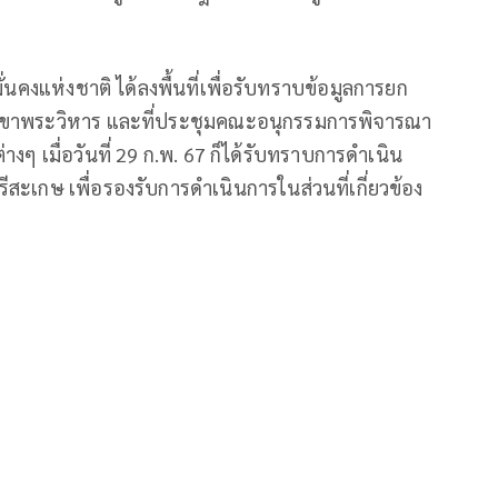
ั่นคงแห่งชาติ ได้ลงพื้นที่เพื่อรับทราบข้อมูลการยก
ทเขาพระวิหาร และที่ประชุมคณะอนุกรรมการพิจารณา
งๆ เมื่อวันที่ 29 ก.พ. 67 ก็ได้รับทราบการดำเนิน
ีสะเกษ เพื่อรองรับการดำเนินการในส่วนที่เกี่ยวข้อง