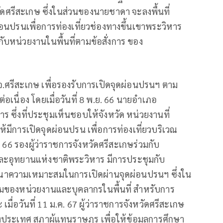
ดศรีสะเกษ ซึ่งในส่วนของนายชาดา จะลงพื้นที่
ดผ่อนปรนเพื่อการท่องเที่ยวช่องทางขึ้นเขาพระวิหาร
บหน่วยงานในพื้นที่ตามข้อสั่งการ ของ
จ.ศรีสะเกษ เพื่อรองรับการเปิดจุดผ่อนปรนฯ ตาม
นื่อง โดยเมื่อวันที่ 8 พ.ย. 66 นายอำเภอ
 ซึ่งที่ประชุมเห็นชอบให้จังหวัด หน่วยงานที่
ห้มีการเปิดจุดผ่อนปรน เพื่อการท่องเที่ยวบริเวณ
 66 รองผู้ว่าราชการจังหวัดศรีสะเกษร่วมกับ
 และอุทยานแห่งชาติพระวิหาร มีการประชุมกับ
รณาความเหมาะสมในการเปิดผ่านจุดผ่อนปรนฯ ซึ่งใน
อมของหน่วยงานและบุคลากรในพื้นที่ สำหรับการ
มื่อวันที่ 11 ม.ค. 67 ผู้ว่าราชการจังหวัดศรีสะเกษ
งประเทศ สภาผู้แทนราษฎร เพื่อให้ข้อมูลการศึกษา