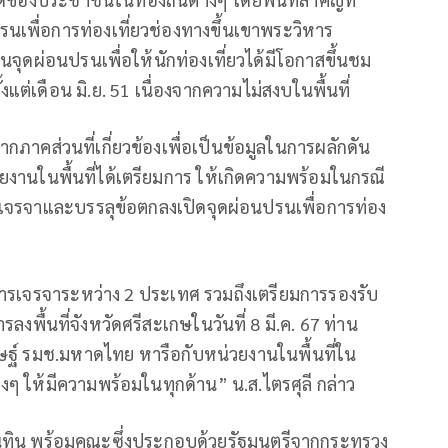
นเพื่อการท่องเที่ยวช่องทางขึ้นเขาพระวิหาร
เป็นจุดผ่อนปรนเพื่อให้นักท่องเที่ยวได้มีโอกาสขึ้นชม
ต่เดือน มิ.ย. 51 เนื่องจากความไม่สงบในพื้นที่
ากภาคส่วนที่เกี่ยวข้องเพื่อเป็นข้อมูลในการผลักดัน
ยงานในพื้นที่ได้เตรียมการ ให้เกิดความพร้อมในกรณี
จรจาและบรรลุข้อตกลงเปิดจุดผ่อนปรนเพื่อการท่อง
การเจรจาระหว่าง 2 ประเทศ รวมถึงเตรียมการรองรับ
ลงพื้นที่จังหวัดศรีสะเกษในวันที่ 8 มี.ค. 67 ท่าน
ษฐ์ รมช.มหาดไทย หารือกับหน่วยงานในพื้นที่ใน
่างๆ ให้มีความพร้อมในทุกด้าน” น.ส.ไตรศุลี กล่าว
นายอนุทิน พร้อมคณะซึ่งประกอบด้วยรัฐมนตรีจากกระทรวง