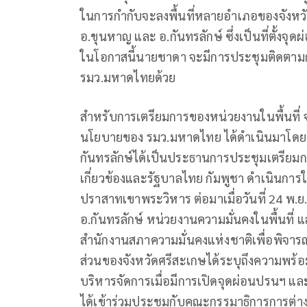
ในการกำกับจะลงพื้นที่หลายอำเภอของจังหวั
อ.ขุนหาญ และ อ.กันทรลักษ์ ซึ่งเป็นที่ตั้งจุ
ในโอกาสนี้นายชาดา จะมีการประชุมติดตามกั
รมว.มหาดไทยด้วย
สำหรับการเตรียมการของหน่วยงานในพื้นที่ 
นโยบายของ รมว.มหาดไทย ได้ดำเนินมาโดยต่อเ
กันทรลักษ์ได้เป็นประธานการประชุมเตรียมการ
เกี่ยวข้องและรัฐบาลไทย กัมพูชา ดำเนินการใ
ปราสาทเขาพระวิหาร ต่อมาเมื่อวันที่ 24 พ.ย.
อ.กันทรลักษ์ หน่วยงานความมั่นคงในพื้นที่
สำนักงานสภาความมั่นคงแห่งชาติเพื่อพิจา
ส่วนของจังหวัดศรีสะเกษได้ระบุถึงความพร้
บริหารจัดการเมื่อมีการเปิดจุดผ่อนปรนฯ และ เ
ได้เข้าร่วมประชุมกับคณะกรรมาธิการการต่า