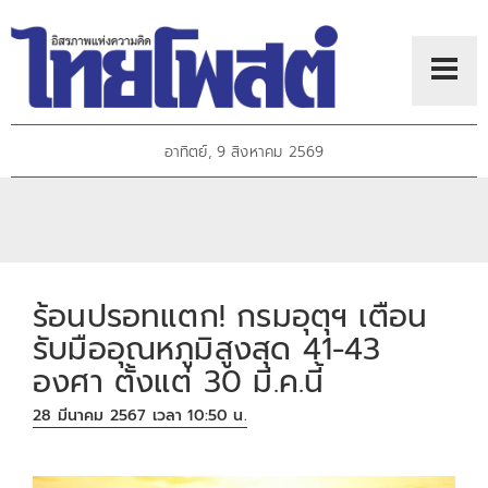
อาทิตย์, 9 สิงหาคม 2569
ร้อนปรอทแตก! กรมอุตุฯ เตือน
รับมืออุณหภูมิสูงสุด 41-43
องศา ตั้งแต่ 30 มี.ค.นี้
28 มีนาคม 2567 เวลา 10:50 น.