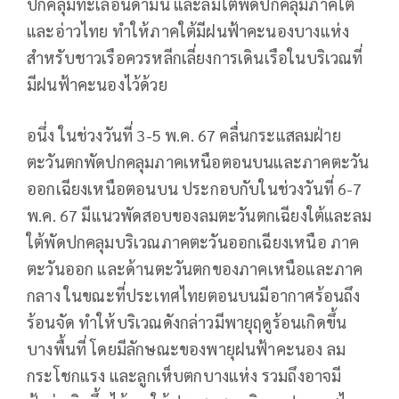
ปกคลุมทะเลอันดามัน และลมใต้พัดปกคลุมภาคใต้
และอ่าวไทย ทำให้ภาคใต้มีฝนฟ้าคะนองบางแห่ง
สำหรับชาวเรือควรหลีกเลี่ยงการเดินเรือในบริเวณที่
มีฝนฟ้าคะนองไว้ด้วย
อนึ่ง ในช่วงวันที่ 3-5 พ.ค. 67 คลื่นกระแสลมฝ่าย
ตะวันตกพัดปกคลุมภาคเหนือตอนบนและภาคตะวัน
ออกเฉียงเหนือตอนบน ประกอบกับในช่วงวันที่ 6-7
พ.ค. 67 มีแนวพัดสอบของลมตะวันตกเฉียงใต้และลม
ใต้พัดปกคลุมบริเวณภาคตะวันออกเฉียงเหนือ ภาค
ตะวันออก และด้านตะวันตกของภาคเหนือและภาค
กลาง ในขณะที่ประเทศไทยตอนบนมีอากาศร้อนถึง
ร้อนจัด ทำให้บริเวณดังกล่าวมีพายุฤดูร้อนเกิดขึ้น
บางพื้นที่ โดยมีลักษณะของพายุฝนฟ้าคะนอง ลม
กระโชกแรง และลูกเห็บตกบางแห่ง รวมถึงอาจมี