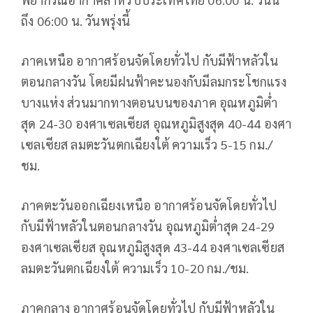
ถึง 06:00 น. วันพรุ่งนี้
ภาคเหนือ อากาศร้อนจัดโดยทั่วไป กับมีฟ้าหลัวใน
ตอนกลางวัน โดยมีฝนฟ้าคะนองกับมีลมกระโชกแรง
บางแห่ง ส่วนมากทางตอนบนของภาค อุณหภูมิต่ำ
สุด 24-30 องศาเซลเซียส อุณหภูมิสูงสุด 40-44 องศา
เซลเซียส ลมตะวันตกเฉียงใต้ ความเร็ว 5-15 กม./
ชม.
ภาคตะวันออกเฉียงเหนือ อากาศร้อนจัดโดยทั่วไป
กับมีฟ้าหลัวในตอนกลางวัน อุณหภูมิต่ำสุด 24-29
องศาเซลเซียส อุณหภูมิสูงสุด 43-44 องศาเซลเซียส
ลมตะวันตกเฉียงใต้ ความเร็ว 10-20 กม./ชม.
ภาคกลาง อากาศร้อนจัดโดยทั่วไป กับมีฟ้าหลัวใน