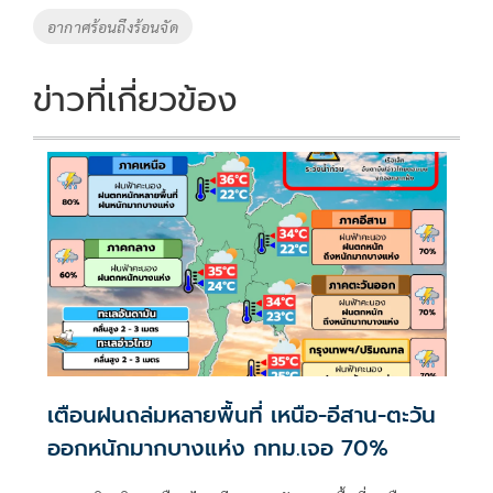
อากาศร้อนถึงร้อนจัด
ข่าวที่เกี่ยวข้อง
เตือนฝนถล่มหลายพื้นที่ เหนือ-อีสาน-ตะวัน
ออกหนักมากบางแห่ง กทม.เจอ 70%