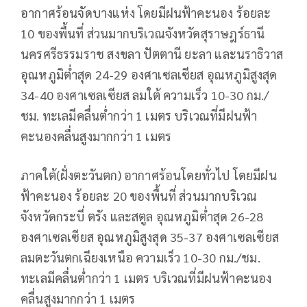
อากาศร้อนจัดบางแห่ง โดยมีฝนฟ้าคะนอง ร้อยละ
10 ของพื้นที่ ส่วนมากบริเวณจังหวัดสุราษฎร์ธานี
นครศรีธรรมราช สงขลา ปัตตานี ยะลา และนราธิวาส
อุณหภูมิต่ำสุด 24-29 องศาเซลเซียส อุณหภูมิสูงสุด
34-40 องศาเซลเซียส ลมใต้ ความเร็ว 10-30 กม./
ชม. ทะเลมีคลื่นต่ำกว่า 1 เมตร บริเวณที่มีฝนฟ้า
คะนองคลื่นสูงมากกว่า 1 เมตร
ภาคใต้(ฝั่งตะวันตก) อากาศร้อนโดยทั่วไป โดยมีฝน
ฟ้าคะนอง ร้อยละ 20 ของพื้นที่ ส่วนมากบริเวณ
จังหวัดกระบี่ ตรัง และสตูล อุณหภูมิต่ำสุด 26-28
องศาเซลเซียส อุณหภูมิสูงสุด 35-37 องศาเซลเซียส
ลมตะวันตกเฉียงเหนือ ความเร็ว 10-30 กม./ชม.
ทะเลมีคลื่นต่ำกว่า 1 เมตร บริเวณที่มีฝนฟ้าคะนอง
คลื่นสูงมากกว่า 1 เมตร