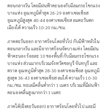
ตอนกลางวัน โดยมีฝนฟ้าคะนองกับมีลมกระโชกแรง
บางแห่ง อุณหภูมิต่ำสุด 26-29 องศาเซลเซียส
อุณหภูมิสูงสุด 40-44 องศาเซลเซียส ลมตะวันตก
เฉียงใต้ ความเร็ว 10-20 กม./ชม.
ภาคตะวันออก อากาศร้อนโดยทั่วไป กับมีฟ้าหลัวใน
ตอนกลางวัน และมีอากาศร้อนจัดบางแห่ง โดยมีฝน
ฟ้าคะนอง ร้อยละ 10 ของพื้นที่ กับมีลมกระโชกแรง
บางแห่ง ส่วนมากบริเวณจังหวัดชลบุรี จันทบุรี และ
ตราด อุณหภูมิต่ำสุด 28-30 องศาเซลเซียส อุณหภูมิ
สูงสุด 36-43 องศาเซลเซียส ลมใต้ ความเร็ว 10-30
กม./ชม. ทะเลมีคลื่นต่ำกว่า 1 เมตร บริเวณที่มีฝนฟ้า
คะนองคลื่นสูงมากกว่า 1 เมตร
ภาคใต้(ฝั่งตะวันออก) อากาศร้อนโดยทั่วไป และมี