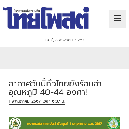
เสาร์, 8 สิงหาคม 2569
อากาศวันนี้ทั่วไทยยังร้อนฉ่า
อุณหภูมิ 40-44 องศา!
1 พฤษภาคม 2567 เวลา 6:37 น.