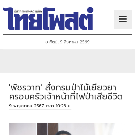
อาทิตย์, 9 สิงหาคม 2569
'พัชรวาท' สั่งกรมป่าไม้เยียวยา
ครอบครัวเจ้าหน้าที่ไฟป่าเสียชีวิต
9 พฤษภาคม 2567 เวลา 10:23 น.