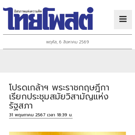
พฤหัส, 6 สิงหาคม 2569
โปรดเกล้าฯ พระราชกฤษฎีกา
เรียกประชุมสมัยวิสามัญแห่ง
รัฐสภา
31 พฤษภาคม 2567 เวลา 18:39 น.