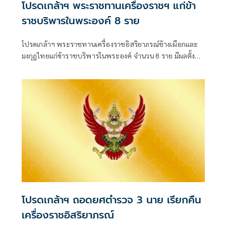
โปรดเกล้าฯ พระราชทานเครื่องราชฯ แก่ข้า
ราชบริพารในพระองค์ 8 ราย
โปรดเกล้าฯ พระราชทานเครื่องราชอิสริยาภรณ์ช้างเผือกและ
มงกุฎไทยแก่ข้าราชบริพารในพระองค์ จำนวน 8 ราย มีผลตั้งแต่
วันที่ 31 กรกฎาคม 2569 โดยมีทั้งชั้น
โปรดเกล้าฯ ถอดยศตำรวจ 3 นาย เรียกคืน
เครื่องราชอิสริยาภรณ์