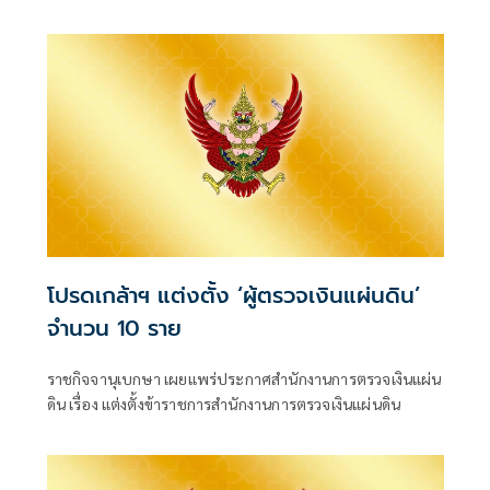
เปลี่ยนแปลงคณะกรรมกา
โปรดเกล้าฯ แต่งตั้ง ‘ผู้ตรวจเงินแผ่นดิน’
จำนวน 10 ราย
ราชกิจจานุเบกษา เผยแพร่ประกาศสำนักงานการตรวจเงินแผ่น
ดิน เรื่อง แต่งตั้งข้าราชการสำนักงานการตรวจเงินแผ่นดิน