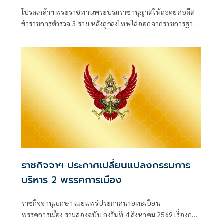
โปรดเกล้าฯ พระราชทานพระบรมราชานุญาตให้ถอดยศอดีต
ข้าราชการตำรวจ 3 ราย หลังถูกลงโทษไล่ออกจากราชการฐาน
กร
ราชกิจจาฯ ประกาศเปลี่ยนแปลงกรรมการ
บริหาร 2 พรรคการเมือง
ราชกิจจานุเบกษา เผยแพร่ประกาศนายทะเบียน
พรรคการเมือง รวมสองฉบับ ลงวันที่ 4 สิงหาคม 2569 เรื่องการ