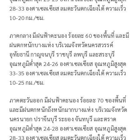
28-33 องศาเซลเซียส ลมตะวันตกเฉียงใต้ ความเร็ว
10-20 กม./ชม.
ภาคกลาง มีฝนฟ้าคะนอง ร้อยละ 60 ของพื้นที่ และมี
ฝนตกหนักบางแห่ง บริเวณจังหวัดนครสวรรค์
อุทัยธานี กาญจนบุรี ราชบุรี ลพบุรี และสระบุรี
อุณหภูมิต่ำสุด 24-26 องศาเซลเซียส อุณหภูมิสูงสุด
33-35 องศาเซลเซียส ลมตะวันตกเฉียงใต้ ความเร็ว
10-25 กม./ชม.
ภาคตะวันออก มีฝนฟ้าคะนอง ร้อยละ 70 ของพื้นที่
และมีฝนตกหนักถึงหนักมากบางแห่ง บริเวณจังหวัด
นครนายก ปราจีนบุรี ระยอง จันทบุรี และตราด
อุณหภูมิต่ำสุด 24-28 องศาเซลเซียส อุณหภูมิสูงสุด
28-33 องศาเซลเซียส ลมตะวันตกเฉียงใต้ ความเร็ว