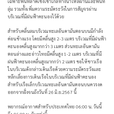
เฉพาะพื้นที่ลาดเชิงเขาใกล้ทางน้ำไหลผ่านและพื้นที่
ลุ่ม รวมทั้งเพิ่มความระมัดระวังในการสัญจรผ่าน
บริเวณที่มีฝนฟ้าคะนองไว้ด้วย
สำหรับคลื่นลมบริเวณทะเลอันดามันตอนบนมีกำลัง
ค่อนข้างแรง โดยมีคลื่นสูง 2-3 เมตร บริเวณที่มีฝนฟ้า
คะนองคลื่นสูงมากกว่า 3 เมตร ส่วนทะเลอันดามัน
ตอนล่างและอ่าวไทยมีคลื่นสูง 1-2 เมตร บริเวณที่มี
ฝนฟ้าคะนองคลื่นสูงมากกว่า 2 เมตร ขอให้ชาวเรือ
ในบริเวณดังกล่าวเดินเรือด้วยความระมัดระวังและ
หลีกเลี่ยงการเดินเรือในบริเวณที่มีฝนฟ้าคะนอง
สำหรับเรือเล็กบริเวณทะเลอันดามันตอนบนควรงด
ออกจากฝั่งจนถึงวันที่ 26 มิ.ย.2567 นี้
พยากรณ์อากาศสำหรับประเทศไทย 06:00 น. วันนี้