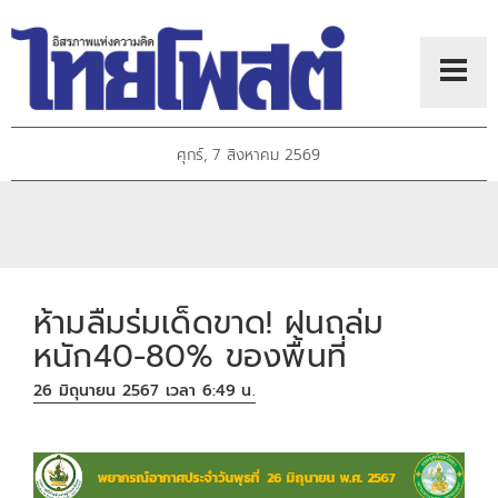
ศุกร์, 7 สิงหาคม 2569
ห้ามลืมร่มเด็ดขาด! ฝนถล่ม
หนัก40-80% ของพื้นที่
26 มิถุนายน 2567 เวลา 6:49 น.