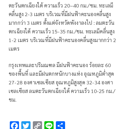
ตะวันตกเฉียงใต้ ความเร็ว 20–40 กม./ชม. ทะเลมี
คลื่นสูง 2-3 เมตร บริเวณที่มีฝนฟ้าคะนองคลื่นสูง
มากกว่า 3 เมตร ตั้งแต่จังหวัดพังงาลงไป : ลมตะวัน
ตกเฉียงใต้ ความเร็ว 15-35 กม./ชม. ทะเลมีคลื่นสูง
1-2 เมตร บริเวณที่มีฝนฟ้าคะนองคลื่นสูงมากกว่า 2
เมตร
กรุงเทพและปริมณฑล มีฝนฟ้าคะนอง ร้อยละ 60
ของพื้นที่ และมีฝนตกหนักบางแห่ง อุณหภูมิต่ำสุด
27-28 องศาเซลเซียส อุณหภูมิสูงสุด 32-34 องศา
เซลเซียส ลมตะวันตกเฉียงใต้ ความเร็ว 10-25 กม./
ชม.
F
T
C
Li
S