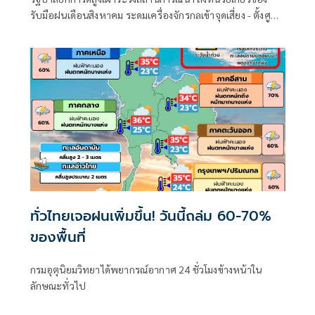
รับมือฝนเดือนสิงหาคม ระดมเครื่องจักรกลเข้าจุดเสี่ยง - ตั้งศูนย์
พักพิงพร้อมช่วยเหลือ 24 ชม.
ทั่วไทยเจอฝนเพิ่มขึ้น! วันนี้ถล่ม 60-70%
ของพื้นที่
กรมอุตุนิยมวิทยาได้พยากรณ์อากาศ 24 ชั่วโมงข้างหน้าใน
ลักษณะทั่วไป