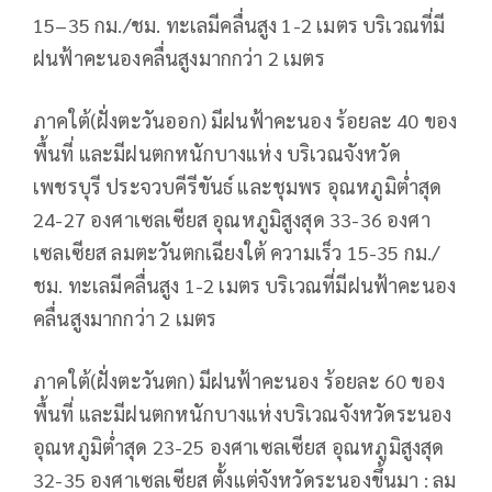
15–35 กม./ชม. ทะเลมีคลื่นสูง 1-2 เมตร บริเวณที่มี
ฝนฟ้าคะนองคลื่นสูงมากกว่า 2 เมตร
ภาคใต้(ฝั่งตะวันออก) มีฝนฟ้าคะนอง ร้อยละ 40 ของ
พื้นที่ และมีฝนตกหนักบางแห่ง บริเวณจังหวัด
เพชรบุรี ประจวบคีรีขันธ์ และชุมพร อุณหภูมิต่ำสุด
24-27 องศาเซลเซียส อุณหภูมิสูงสุด 33-36 องศา
เซลเซียส ลมตะวันตกเฉียงใต้ ความเร็ว 15-35 กม./
ชม. ทะเลมีคลื่นสูง 1-2 เมตร บริเวณที่มีฝนฟ้าคะนอง
คลื่นสูงมากกว่า 2 เมตร
ภาคใต้(ฝั่งตะวันตก) มีฝนฟ้าคะนอง ร้อยละ 60 ของ
พื้นที่ และมีฝนตกหนักบางแห่งบริเวณจังหวัดระนอง
อุณหภูมิต่ำสุด 23-25 องศาเซลเซียส อุณหภูมิสูงสุด
32-35 องศาเซลเซียส ตั้งแต่จังหวัดระนองขึ้นมา : ลม