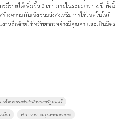
ายได้เพิ่มขึ้น 3 เท่า ภายในระยะเวลา 4 ปี ทั้งนี้
สร้างความบันเทิง รวมถึงส่งเสริมการใช้เทคโนโลยี
งานอีกด้วยใช้ทรัพยากรอย่างมีคุณค่า และเป็นมิตร
รองโฆษกประจำสำนักนายกรัฐมนตรี
เมือง
ศาลาว่าการกรุงเทพมหานคร