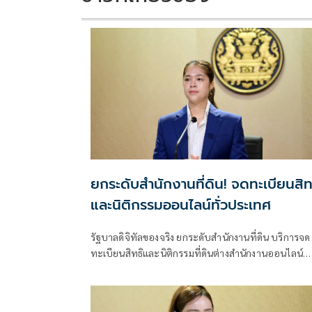
ยกระดับสำนักงานที่ดิน! จดทะเบียนสิท
และนิติกรรมออนไลน์ทั่วประเทศ
รัฐบาลดิจิทัลของจริง ยกระดับสำนักงานที่ดิน บริการจด
ทะเบียนสิทธิและนิติกรรมที่ดินต่างสำนักงานออนไลน์
ครอบคลุม 77 จังหวัดทั่วประเทศ พร้อมยกระดับสำนัก
ที่ดิน กทม.เป็นสำนักงานที่ดินอิเล็กทรอนิกส์ทั้งระบบ