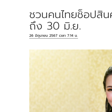
ชวนคนไทยช็อปสินค
ถึง 30 มิ.ย.
26 มิถุนายน 2567 เวลา 7:14 น.