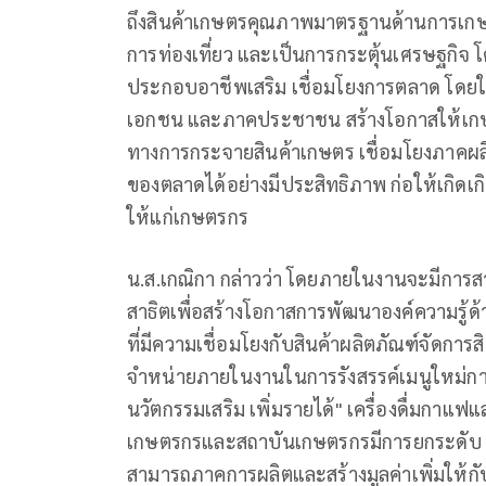
ถึงสินค้าเกษตรคุณภาพมาตรฐานด้านการเกษ
การท่องเที่ยว และเป็นการกระตุ้นเศรษฐกิจ โ
ประกอบอาชีพเสริม เชื่อมโยงการตลาด โดยใ
เอกชน และภาคประชาชน สร้างโอกาสให้เกษต
ทางการกระจายสินค้าเกษตร เชื่อมโยงภาคผ
ของตลาดได้อย่างมีประสิทธิภาพ ก่อให้เกิดเกิ
ให้แก่เกษตรกร
น.ส.เกณิกา กล่าวว่า โดยภายในงานจะมีการส
สาธิตเพื่อสร้างโอกาสการพัฒนาองค์ความรู
ที่มีความเชื่อมโยงกับสินค้าผลิตภัณฑ์จัดกา
จำหน่ายภายในงานในการรังสรรค์เมนูใหม่กา
นวัตกรรมเสริม เพิ่มรายได้" เครื่องดื่มกาแฟ
เกษตรกรและสถาบันเกษตรกรมีการยกระดับ การท
สามารถภาคการผลิตและสร้างมูลค่าเพิ่มให้กั