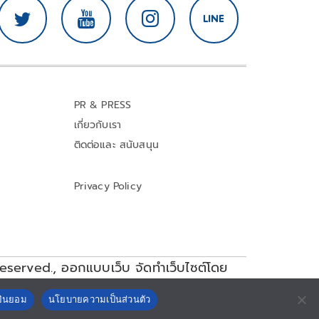
PR & PRESS
เกี่ยวกับเรา
ติดต่อและ สนับสนุน
Privacy Policy
reserved.,
ออกแบบเว็บ จัดทำเว็บไซต์โดย
ยินยอม
นโยบายความเป็นส่วนตัว