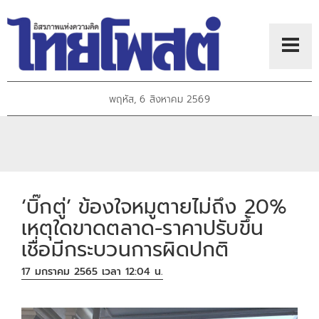
พฤหัส, 6 สิงหาคม 2569
‘บิ๊กตู่’ ข้องใจหมูตายไม่ถึง 20%
เหตุใดขาดตลาด-ราคาปรับขึ้น
เชื่อมีกระบวนการผิดปกติ
17 มกราคม 2565 เวลา 12:04 น.