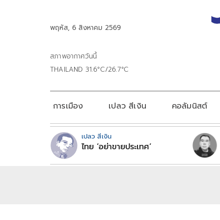
พฤหัส, 6 สิงหาคม 2569
สภาพอากาศวันนี้
THAILAND 31.6°C/26.7°C
การเมือง
เปลว สีเงิน
คอลัมนิสต์
เปลว สีเงิน
ไทย ‘อย่าขายประเทศ’