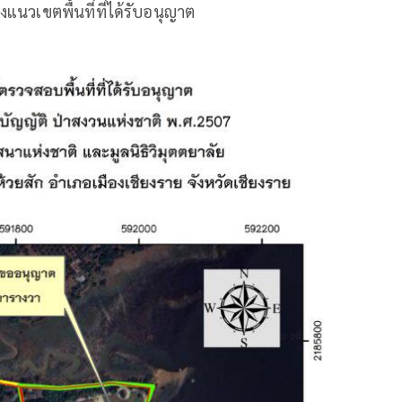
นวเขตพื้นที่ที่ได้รับอนุญาต