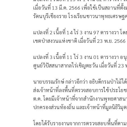
เมื่อวันที่ 13 มี.ค. 2566 เพื่อใช้เป็นสถานท
รัตนบุรีเชียงราย โรงเรียนชาวนาพุทธเศรษฐศ
แปลงที่ 2 เนื้อที่ 14 ไร่ 3 งาน 97 ตารางวา
เขตป่าสงวนแห่งชาติ เมื่อวันที่ 23 พ.ย. 2566 เ
แปลงที่ 3 เนื้อที่ 11 ไร่ 3 งาน 01 ตารางวา
ศูนย์วิปัสสนาสากลไร่เชิญตะวัน เมื่อวันที่ 23
นายบรรณรักษ์ กล่าวอีกว่า อธิบดีกรมป่าไม้ได้
ส่งเจ้าหน้าที่ลงพื้นที่ตรวจสอบการใช้ประโยชน์
ต.ค. โดยมีเจ้าหน้าที่จากสำนักงานพุทธศาสนา
ปกครองส่วนท้องถิ่น และเจ้าหน้าที่มูลนิธิวิม
โดยได้รับรายงานจากการตรวจสอบพื้นที่ตาม