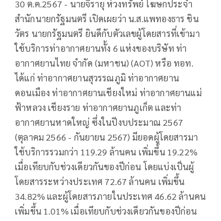
30 ต.ค.2567 - นายจิรายุ ห่วงทรัพย์ โฆษกประจำ
สำนักนายกรัฐมนตรี เปิดเผยว่า น.ส.แพทองธาร ชิน
วัตร นายกรัฐมนตรี ยินดีกับตัวเลขผู้โดยสารที่เข้ามา
ใช้บริการท่าอากาศยานทั้ง 6 แห่งของบริษัท ท่า
อากาศยานไทย จำกัด (มหาชน) (AOT) หรือ ทอท.
ได้แก่ ท่าอากาศยานสุวรรณภูมิ ท่าอากาศยาน
ดอนเมือง ท่าอากาศยานเชียงใหม่ ท่าอากาศยานแม่
ฟ้าหลวง เชียงราย ท่าอากาศยานภูเก็ต และท่า
อากาศยานหาดใหญ่ ซึ่งในปีงบประมาณ 2567
(ตุลาคม 2566 - กันยายน 2567) มียอดผู้โดยสารมา
ใช้บริการรวมกว่า 119.29 ล้านคน เพิ่มขึ้น 19.22%
เมื่อเทียบกับช่วงเดียวกันของปีก่อน โดยแบ่งเป็นผู้
โดยสารระหว่างประเทศ 72.67 ล้านคน เพิ่มขึ้น
34.82% และผู้โดยสารภายในประเทศ 46.62 ล้านคน
เพิ่มขึ้น 1.01% เมื่อเทียบกับช่วงเดียวกันของปีก่อน