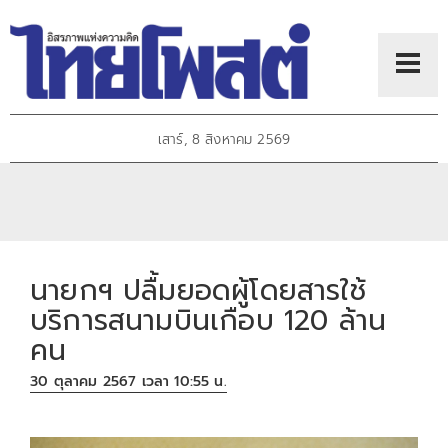
เสาร์, 8 สิงหาคม 2569
นายกฯ ปลื้มยอดผู้โดยสารใช้
บริการสนามบินเกือบ 120 ล้าน
คน
30 ตุลาคม 2567 เวลา 10:55 น.