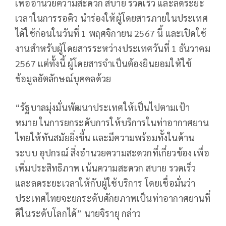
เพื่ออำนวยความสะดวก สบาย รวดเร็ว และลดระยะ
เวลาในการรอคิว นำร่องให้ผู้โดยสารภายในประเทศ
ได้ใช้ก่อนในวันที่ 1 พฤศจิกายน 2567 นี้ และเปิดใช้
งานสำหรับผู้โดยสารระหว่างประเทศวันที่ 1 ธันวาคม
2567 แต่ทั้งนี้ ผู้โดยสารจำเป็นต้องยินยอมให้ใช้
ข้อมูลอัตลักษณ์บุคคลด้วย
“รัฐบาลมุ่งมั่นพัฒนาประเทศให้เป็นไปตามเป้า
หมาย ในการยกระดับการให้บริการในท่าอากาศยาน
ไทยให้ทันสมัยยิ่งขึ้น และมีความพร้อมทั้งในด้าน
ระบบ อุปกรณ์ สิ่งอำนวยความสะดวกที่เกี่ยวข้อง เพื่อ
เพิ่มประสิทธิภาพ เน้นความสะดวก สบาย รวดเร็ว
และลดระยะเวลาให้กับผู้ใช้บริการ โดยเชื่อมั่นว่า
ประเทศไทยจะยกระดับศักยภาพเป็นท่าอากาศยานที่
ดีในระดับโลกได้” นายจิรายุ กล่าว