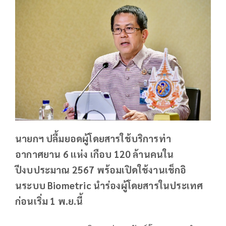
นายกฯ ปลื้มยอดผู้โดยสารใช้บริการท่า
อากาศยาน 6 แห่ง เกือบ 120 ล้านคนใน
ปีงบประมาณ 2567 พร้อมเปิดใช้งานเช็กอิ
นระบบ Biometric นำร่องผู้โดยสารในประเทศ
ก่อนเริ่ม 1 พ.ย.นี้