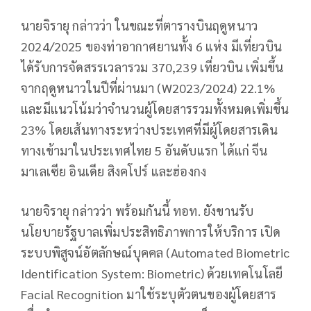
นายจิรายุ กล่าวว่า ในขณะที่ตารางบินฤดูหนาว
2024/2025 ของท่าอากาศยานทั้ง 6 แห่ง มีเที่ยวบิน
ได้รับการจัดสรรเวลารวม 370,239 เที่ยวบิน เพิ่มขึ้น
จากฤดูหนาวในปีที่ผ่านมา (W2023/2024) 22.1%
และมีแนวโน้มว่าจำนวนผู้โดยสารรวมทั้งหมดเพิ่มขึ้น
23% โดยเส้นทางระหว่างประเทศที่มีผู้โดยสารเดิน
ทางเข้ามาในประเทศไทย 5 อันดับแรก ได้แก่ จีน
มาเลเซีย อินเดีย สิงคโปร์ และฮ่องกง
นายจิรายุ กล่าวว่า พร้อมกันนี้ ทอท. ยังขานรับ
นโยบายรัฐบาลเพิ่มประสิทธิภาพการให้บริการ เปิด
ระบบพิสูจน์อัตลักษณ์บุคคล (Automated Biometric
Identification System: Biometric) ด้วยเทคโนโลยี
Facial Recognition มาใช้ระบุตัวตนของผู้โดยสาร