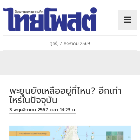
ศุกร์, 7 สิงหาคม 2569
พะยูนยังเหลืออยู่ที่ไหน? อีกเท่า
ไหร่ในปัจจุบัน
3 พฤศจิกายน 2567 เวลา 14:23 น.