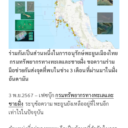
ร่วมกันเป็นส่วนหนึ่งในการอนุรักษ์พะยูนเมืองไทย
กรมทรัพยากรทางทะเลและชายฝั่ง ขอความร่วม
มือช่วยกันส่งจุดที่พบในช่วง 3 เดือนที่ผ่านมาในฝั่ง
อันดามัน
3 พ.ย.2567 – เฟซบุ๊ก
กรมทรัพยากรทางทะเลและ
ชายฝั่ง
ระบุข้อความ พะยูนยังเหลืออยู่ที่ไหนอีก
เท่าไรในปัจจุบัน