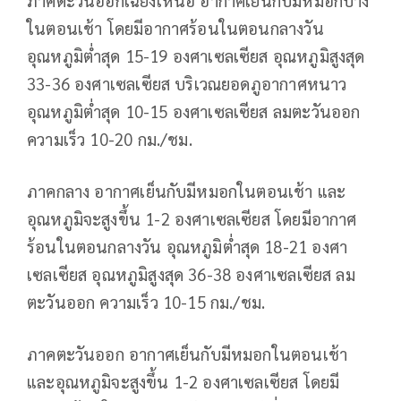
ในตอนเช้า โดยมีอากาศร้อนในตอนกลางวัน
อุณหภูมิต่ำสุด 15-19 องศาเซลเซียส อุณหภูมิสูงสุด
33-36 องศาเซลเซียส บริเวณยอดภูอากาศหนาว
อุณหภูมิต่ำสุด 10-15 องศาเซลเซียส ลมตะวันออก
ความเร็ว 10-20 กม./ชม.
ภาคกลาง อากาศเย็นกับมีหมอกในตอนเช้า และ
อุณหภูมิจะสูงขึ้น 1-2 องศาเซลเซียส โดยมีอากาศ
ร้อนในตอนกลางวัน อุณหภูมิต่ำสุด 18-21 องศา
เซลเซียส อุณหภูมิสูงสุด 36-38 องศาเซลเซียส ลม
ตะวันออก ความเร็ว 10-15 กม./ชม.
ภาคตะวันออก อากาศเย็นกับมีหมอกในตอนเช้า
และอุณหภูมิจะสูงขึ้น 1-2 องศาเซลเซียส โดยมี