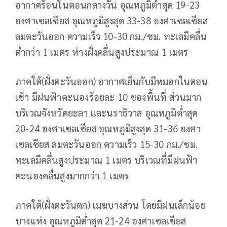
อากาศร้อนในตอนกลางวัน อุณหภูมิต่ำสุด 19-23
องศาเซลเซียส อุณหภูมิสูงสุด 33-38 องศาเซลเซียส
ลมตะวันออก ความเร็ว 10-30 กม./ชม. ทะเลมีคลื่น
ต่ำกว่า 1 เมตร ห่างฝั่งคลื่นสูงประมาณ 1 เมตร
ภาคใต้(ฝั่งตะวันออก) อากาศเย็นกับมีหมอกในตอน
เช้า มีฝนฟ้าคะนองร้อยละ 10 ของพื้นที่ ส่วนมาก
บริเวณจังหวัดยะลา และนราธิวาส อุณหภูมิต่ำสุด
20-24 องศาเซลเซียส อุณหภูมิสูงสุด 31-36 องศา
เซลเซียส
ลมตะวันออก ความเร็ว 15-30 กม./ชม.
ทะเลมีคลื่นสูงประมาณ 1 เมตร บริเวณที่มีฝนฟ้า
คะนองคลื่นสูงมากกว่า 1 เมตร
ภาคใต้(ฝั่งตะวันตก) เมฆบางส่วน โดยมีฝนเล็กน้อย
บางแห่ง อุณหภูมิต่ำสุด 21-24 องศาเซลเซียส