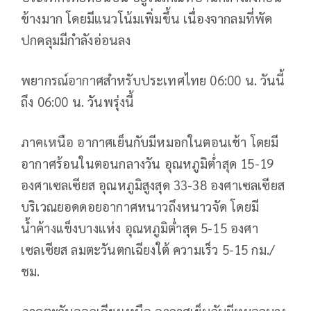
ข้างมาก โดยมีแนวโน้มเพิ่มขึ้น เนื่องจากลมที่พัด
ปกคลุมมีกำลังอ่อนลง
พยากรณ์อากาศสำหรับประเทศไทย 06:00 น. วันนี้
ถึง 06:00 น. วันพรุ่งนี้
ภาคเหนือ อากาศเย็นกับมีหมอกในตอนเช้า โดยมี
อากาศร้อนในตอนกลางวัน อุณหภูมิต่ำสุด 15-19
องศาเซลเซียส อุณหภูมิสูงสุด 33-38 องศาเซลเซียส
บริเวณยอดดอยอากาศหนาวถึงหนาวจัด โดยมี
น้ำค้างแข็งบางแห่ง อุณหภูมิต่ำสุด 5-15 องศา
เซลเซียส ลมตะวันตกเฉียงใต้ ความเร็ว 5-15 กม./
ชม.
ภาคตะวันออกเฉียงเหนือ อากาศเย็นกับมีหมอกบาง