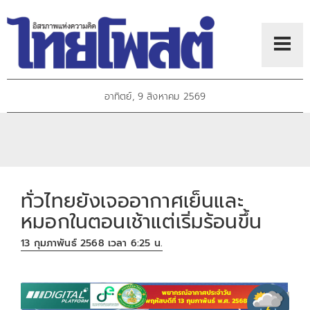
อาทิตย์, 9 สิงหาคม 2569
ทั่วไทยยังเจออากาศเย็นและ
หมอกในตอนเช้าแต่เริ่มร้อนขึ้น
13 กุมภาพันธ์ 2568 เวลา 6:25 น.