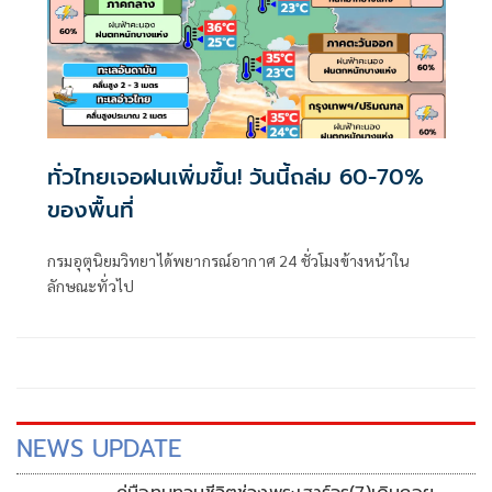
ทั่วไทยเจอฝนเพิ่มขึ้น! วันนี้ถล่ม 60-70%
ของพื้นที่
กรมอุตุนิยมวิทยาได้พยากรณ์อากาศ 24 ชั่วโมงข้างหน้าใน
ลักษณะทั่วไป
NEWS UPDATE