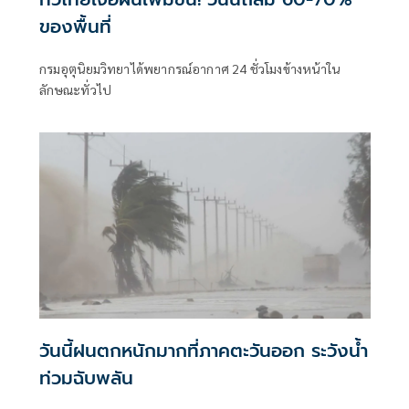
ของพื้นที่
กรมอุตุนิยมวิทยาได้พยากรณ์อากาศ 24 ชั่วโมงข้างหน้าใน
ลักษณะทั่วไป
วันนี้ฝนตกหนักมากที่ภาคตะวันออก ระวังน้ำ
ท่วมฉับพลัน