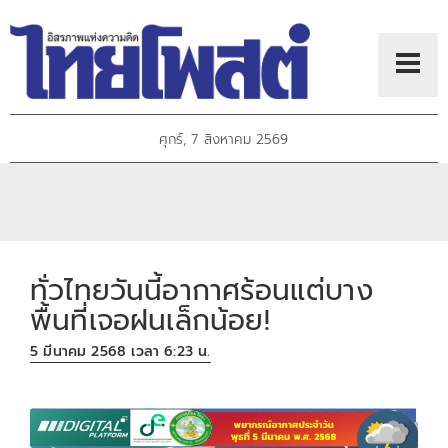
ศุกร์, 7 สิงหาคม 2569
ทั่วไทยวันนี้อากาศร้อนแต่บาง
พื้นที่เจอฝนเล็กน้อย!
5 มีนาคม 2568 เวลา 6:23 น.