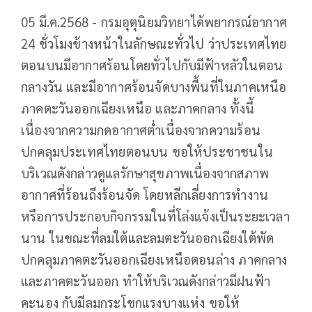
05 มี.ค.2568 - กรมอุตุนิยมวิทยาได้พยากรณ์อากาศ
24 ชั่วโมงข้างหน้าในลักษณะทั่วไป ว่าประเทศไทย
ตอนบนมีอากาศร้อนโดยทั่วไปกับมีฟ้าหลัวในตอน
กลางวัน และมีอากาศร้อนจัดบางพื้นที่ในภาคเหนือ
ภาคตะวันออกเฉียงเหนือ และภาคกลาง ทั้งนี้
เนื่องจากความกดอากาศต่ำเนื่องจากความร้อน
ปกคลุมประเทศไทยตอนบน ขอให้ประชาชนใน
บริเวณดังกล่าวดูแลรักษาสุขภาพเนื่องจากสภาพ
อากาศที่ร้อนถึงร้อนจัด โดยหลีกเลี่ยงการทำงาน
หรือการประกอบกิจกรรมในที่โล่งแจ้งเป็นระยะเวลา
นาน ในขณะที่ลมใต้และลมตะวันออกเฉียงใต้พัด
ปกคลุมภาคตะวันออกเฉียงเหนือตอนล่าง ภาคกลาง
และภาคตะวันออก ทำให้บริเวณดังกล่าวมีฝนฟ้า
คะนอง กับมีลมกระโชกแรงบางแห่ง ขอให้