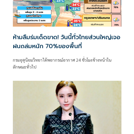
ห้ามลืมร่มเด็ดขาด! วันนี้ทั่วไทยส่วนใหญ่เจอ
ฝนถล่มหนัก 70%ของพื้นที่
กรมอุตุนิยมวิทยาได้พยากรณ์อากาศ 24 ชั่วโมงข้างหน้าใน
ลักษณะทั่วไป