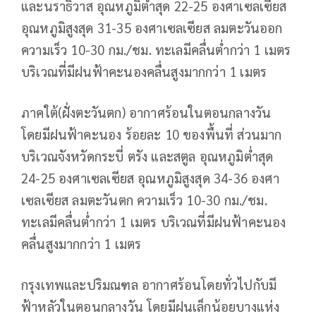
และนราธิวาส อุณหภูมิต่ำสุด 22-25 องศาเซลเซียส
อุณหภูมิสูงสุด 31-35 องศาเซลเซียส ลมตะวันออก
ความเร็ว 10-30 กม./ชม. ทะเลมีคลื่นต่ำกว่า 1 เมตร
บริเวณที่มีฝนฟ้าคะนองคลื่นสูงมากกว่า 1 เมตร
ภาคใต้(ฝั่งตะวันตก) อากาศร้อนในตอนกลางวัน
โดยมีฝนฟ้าคะนอง ร้อยละ 10 ของพื้นที่ ส่วนมาก
บริเวณจังหวัดกระบี่ ตรัง และสตูล อุณหภูมิต่ำสุด
24-25 องศาเซลเซียส อุณหภูมิสูงสุด 34-36 องศา
เซลเซียส ลมตะวันตก ความเร็ว 10-30 กม./ชม.
ทะเลมีคลื่นต่ำกว่า 1 เมตร บริเวณที่มีฝนฟ้าคะนอง
คลื่นสูงมากกว่า 1 เมตร
กรุงเทพและปริมณฑล อากาศร้อนโดยทั่วไปกับมี
ฟ้าหลัวในตอนกลางวัน โดยมีฝนเล็กน้อยบางแห่ง