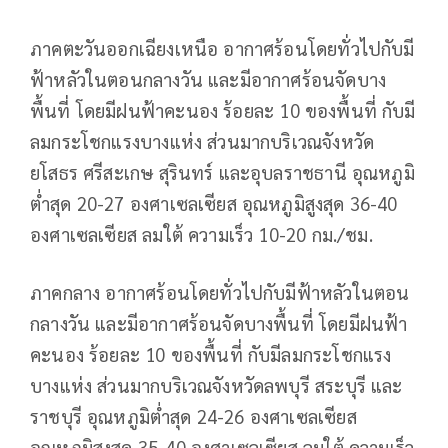
ภาคตะวันออกเฉียงเหนือ อากาศร้อนโดยทั่วไปกับมี
ฟ้าหลัวในตอนกลางวัน และมีอากาศร้อนจัดบาง
พื้นที่
โดยมีฝนฟ้าคะนอง ร้อยละ 10 ของพื้นที่ กับมี
ลมกระโชกแรงบางแห่ง ส่วนมากบริเวณจังหวัด
ยโสธร ศรีสะเกษ สุรินทร์ และอุบลราชธานี อุณหภูมิ
ต่ำสุด 20-27 องศาเซลเซียส อุณหภูมิสูงสุด 36-40
องศาเซลเซียส ลมใต้ ความเร็ว 10-20 กม./ชม.
ภาคกลาง อากาศร้อนโดยทั่วไปกับมีฟ้าหลัวในตอน
กลางวัน และมีอากาศร้อนจัดบางพื้นที่ โดยมีฝนฟ้า
คะนอง ร้อยละ 10 ของพื้นที่ กับมีลมกระโชกแรง
บางแห่ง ส่วนมากบริเวณจังหวัดลพบุรี สระบุรี และ
ราชบุรี อุณหภูมิต่ำสุด 24-26 องศาเซลเซียส
อุณหภูมิสูงสุด 35-40 องศาเซลเซียส ลมใต้ ความเร็ว