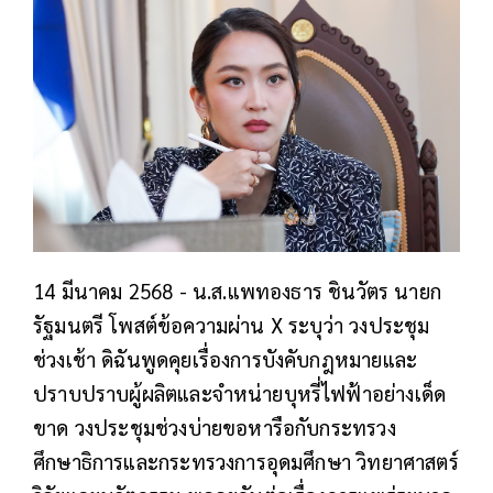
14 มีนาคม 2568 - น.ส.แพทองธาร ชินวัตร นายก
รัฐมนตรี โพสต์ข้อความผ่าน X ระบุว่า วงประชุม
ช่วงเช้า ดิฉันพูดคุยเรื่องการบังคับกฎหมายและ
ปราบปราบผู้ผลิตและจำหน่ายบุหรี่ไฟฟ้าอย่างเด็ด
ขาด วงประชุมช่วงบ่ายขอหารือกับกระทรวง
ศึกษาธิการและกระทรวงการอุดมศึกษา วิทยาศาสตร์