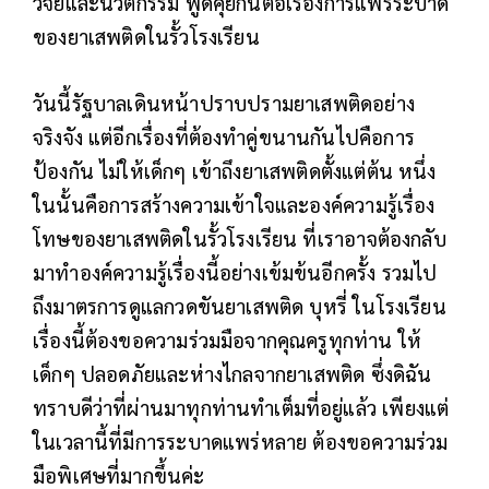
วิจัยและนวัตกรรม พูดคุยกันต่อเรื่องการแพร่ระบาด
ของยาเสพติดในรั้วโรงเรียน
วันนี้รัฐบาลเดินหน้าปราบปรามยาเสพติดอย่าง
จริงจัง แต่อีกเรื่องที่ต้องทำคู่ขนานกันไปคือการ
ป้องกัน ไม่ให้เด็กๆ เข้าถึงยาเสพติดตั้งแต่ต้น หนึ่ง
ในนั้นคือการสร้างความเข้าใจและองค์ความรู้เรื่อง
โทษของยาเสพติดในรั้วโรงเรียน ที่เราอาจต้องกลับ
มาทำองค์ความรู้เรื่องนี้อย่างเข้มข้นอีกครั้ง รวมไป
ถึงมาตรการดูแลกวดขันยาเสพติด บุหรี่ ในโรงเรียน
เรื่องนี้ต้องขอความร่วมมือจากคุณครูทุกท่าน ให้
เด็กๆ ปลอดภัยและห่างไกลจากยาเสพติด ซึ่งดิฉัน
ทราบดีว่าที่ผ่านมาทุกท่านทำเต็มที่อยู่แล้ว เพียงแต่
ในเวลานี้ที่มีการระบาดแพร่หลาย ต้องขอความร่วม
มือพิเศษที่มากขึ้นค่ะ