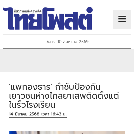
จันทร์, 10 สิงหาคม 2569
'แพทองธาร' กำชับป้องกัน
เยาวชนห่างไกลยาเสพติดตั้งแต่
ในรั้วโรงเรียน
14 มีนาคม 2568 เวลา 16:43 น.