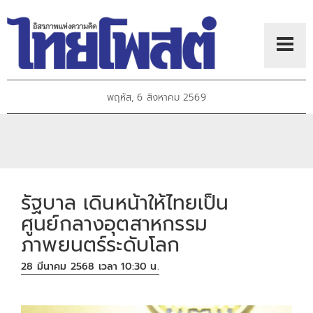
พฤหัส, 6 สิงหาคม 2569
รัฐบาล เดินหน้าให้ไทยเป็น
ศูนย์กลางอุตสาหกรรม
ภาพยนตร์ระดับโลก
28 มีนาคม 2568 เวลา 10:30 น.