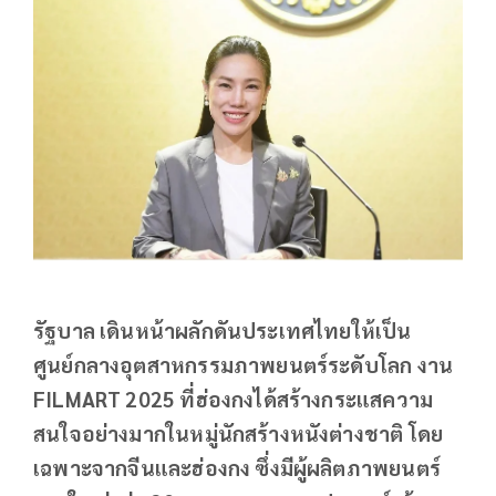
รัฐบาล เดินหน้าผลักดันประเทศไทยให้เป็น
ศูนย์กลางอุตสาหกรรมภาพยนตร์ระดับโลก งาน
FILMART 2025 ที่ฮ่องกงได้สร้างกระแสความ
สนใจอย่างมากในหมู่นักสร้างหนังต่างชาติ โดย
เฉพาะจากจีนและฮ่องกง ซึ่งมีผู้ผลิตภาพยนตร์