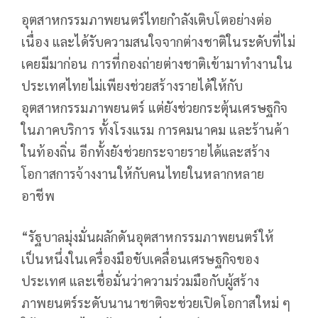
อุตสาหกรรมภาพยนตร์ไทยกำลังเติบโตอย่างต่อ
เนื่อง และได้รับความสนใจจากต่างชาติในระดับที่ไม่
เคยมีมาก่อน การที่กองถ่ายต่างชาติเข้ามาทำงานใน
ประเทศไทยไม่เพียงช่วยสร้างรายได้ให้กับ
อุตสาหกรรมภาพยนตร์ แต่ยังช่วยกระตุ้นเศรษฐกิจ
ในภาคบริการ ทั้งโรงแรม การคมนาคม และร้านค้า
ในท้องถิ่น อีกทั้งยังช่วยกระจายรายได้และสร้าง
โอกาสการจ้างงานให้กับคนไทยในหลากหลาย
อาชีพ
“รัฐบาลมุ่งมั่นผลักดันอุตสาหกรรมภาพยนตร์ให้
เป็นหนึ่งในเครื่องมือขับเคลื่อนเศรษฐกิจของ
ประเทศ และเชื่อมั่นว่าความร่วมมือกับผู้สร้าง
ภาพยนตร์ระดับนานาชาติจะช่วยเปิดโอกาสใหม่ ๆ