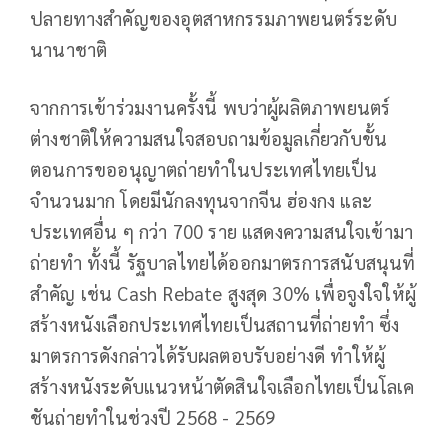
ปลายทางสำคัญของอุตสาหกรรมภาพยนตร์ระดับ
นานาชาติ
จากการเข้าร่วมงานครั้งนี้ พบว่าผู้ผลิตภาพยนตร์
ต่างชาติให้ความสนใจสอบถามข้อมูลเกี่ยวกับขั้น
ตอนการขออนุญาตถ่ายทำในประเทศไทยเป็น
จำนวนมาก โดยมีนักลงทุนจากจีน ฮ่องกง และ
ประเทศอื่น ๆ กว่า 700 ราย แสดงความสนใจเข้ามา
ถ่ายทำ ทั้งนี้ รัฐบาลไทยได้ออกมาตรการสนับสนุนที่
สำคัญ เช่น Cash Rebate สูงสุด 30% เพื่อจูงใจให้ผู้
สร้างหนังเลือกประเทศไทยเป็นสถานที่ถ่ายทำ ซึ่ง
มาตรการดังกล่าวได้รับผลตอบรับอย่างดี ทำให้ผู้
สร้างหนังระดับแนวหน้าตัดสินใจเลือกไทยเป็นโลเค
ชันถ่ายทำในช่วงปี 2568 - 2569