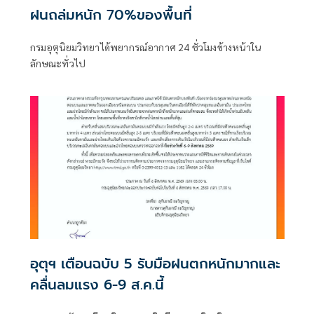
ฝนถล่มหนัก 70%ของพื้นที่
กรมอุตุนิยมวิทยาได้พยากรณ์อากาศ 24 ชั่วโมงข้างหน้าใน
ลักษณะทั่วไป
อุตุฯ เตือนฉบับ 5 รับมือฝนตกหนักมากและ
คลื่นลมแรง 6-9 ส.ค.นี้