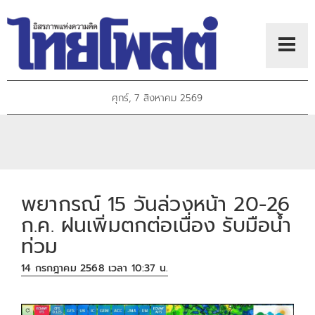
ศุกร์, 7 สิงหาคม 2569
พยากรณ์ 15 วันล่วงหน้า 20-26
ก.ค. ฝนเพิ่มตกต่อเนื่อง รับมือน้ำ
ท่วม
14 กรกฎาคม 2568 เวลา 10:37 น.