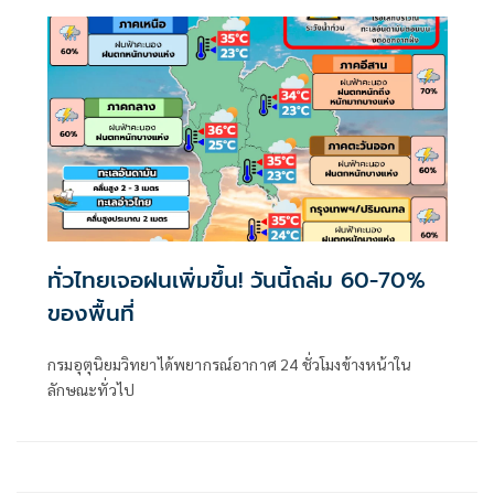
ทั่วไทยเจอฝนเพิ่มขึ้น! วันนี้ถล่ม 60-70%
ของพื้นที่
กรมอุตุนิยมวิทยาได้พยากรณ์อากาศ 24 ชั่วโมงข้างหน้าใน
ลักษณะทั่วไป