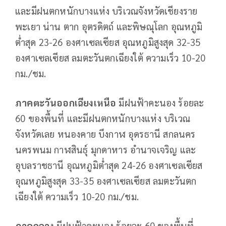
และมีฝนตกหนักบางแห่ง บริเวณจังหวัดเชียงราย
พะเยา น่าน ตาก อุตรดิตถ์ และพิษณุโลก อุณหภูมิ
ต่ำสุด 23-26 องศาเซลเซียส อุณหภูมิสูงสุด 32-35
องศาเซลเซียส
ลมตะวันตกเฉียงใต้ ความเร็ว 10-20
กม./ชม.
ภาคตะวันออกเฉียงเหนือ
มีฝนฟ้าคะนอง ร้อยละ
60 ของพื้นที่ และมีฝนตกหนักบางแห่ง บริเวณ
จังหวัดเลย หนองคาย บึงกาฬ อุดรธานี สกลนคร
นครพนม กาฬสินธุ์ มุกดาหาร อำนาจเจริญ และ
อุบลราชธานี อุณหภูมิต่ำสุด 24-26 องศาเซลเซียส
อุณหภูมิสูงสุด 33-35 องศาเซลเซียส ลมตะวันตก
เฉียงใต้ ความเร็ว 10-20 กม./ชม.
ภาคกลาง
มีฝนฟ้าคะนอง ร้อยละ 60 ของพื้นที่