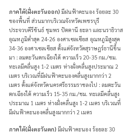
ภาคใต้(ฝั่งตะวันออก)
มีฝนฟ้าคะนอง ร้อยละ 30
ของพื้นที่ ส่วนมากบริเวณจังหวัดเพชรบุรี
ประจวบคีรีขันธ์ ชุมพร ปัตตานี ยะลา และนราธิวาส
อุณหภูมิต่ำสุด 24-26 องศาเซลเซียส อุณหภูมิสูงสุด
34-36 องศาเซลเซียส
ตั้งแต่จังหวัดสุราษฎร์ธานีขึ้น
มา : ลมตะวันตกเฉียงใต้ ความเร็ว 20-35 กม./ชม.
ทะเลมีคลื่นสูง 1-2 เมตร ห่างฝั่งคลื่นสูงประมาณ 2
เมตร บริเวณที่มีฝนฟ้าคะนองคลื่นสูงมากกว่า 2
เมตร ตั้งแต่จังหวัดนครศรีธรรมราชลงไป : ลมตะวัน
ตกเฉียงใต้ ความเร็ว 15-35 กม./ชม. ทะเลมีคลื่นสูง
ประมาณ 1 เมตร ห่างฝั่งคลื่นสูง 1-2 เมตร บริเวณที่
มีฝนฟ้าคะนองคลื่นสูงมากกว่า 2 เมตร
ภาคใต้(ฝั่งตะวันตก)
มีฝนฟ้าคะนอง ร้อยละ 30