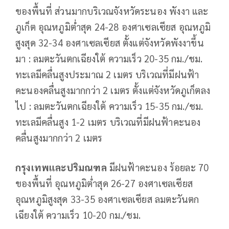
ของพื้นที่ ส่วนมากบริเวณจังหวัดระนอง พังงา และ
ภูเก็ต อุณหภูมิต่ำสุด 24-28 องศาเซลเซียส อุณหภูมิ
สูงสุด 32-34 องศาเซลเซียส ตั้งแต่จังหวัดพังงาขึ้น
มา : ลมตะวันตกเฉียงใต้ ความเร็ว 20-35 กม./ชม.
ทะเลมีคลื่นสูงประมาณ 2 เมตร บริเวณที่มีฝนฟ้า
คะนองคลื่นสูงมากกว่า 2 เมตร ตั้งแต่จังหวัดภูเก็ตลง
ไป : ลมตะวันตกเฉียงใต้ ความเร็ว 15-35 กม./ชม.
ทะเลมีคลื่นสูง 1-2 เมตร บริเวณที่มีฝนฟ้าคะนอง
คลื่นสูงมากกว่า 2 เมตร
กรุงเทพและปริมณฑล
มีฝนฟ้าคะนอง ร้อยละ 70
ของพื้นที่ อุณหภูมิต่ำสุด 26-27 องศาเซลเซียส
อุณหภูมิสูงสุด 33-35 องศาเซลเซียส ลมตะวันตก
เฉียงใต้ ความเร็ว 10-20 กม./ชม.