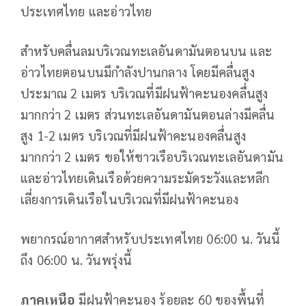
ประเทศไทย และอ่าวไทย
สำหรับคลื่นลมบริเวณทะเลอันดามันตอนบน และ
อ่าวไทยตอนบนมีกำลังปานกลาง โดยมีคลื่นสูง
ประมาณ 2 เมตร บริเวณที่มีฝนฟ้าคะนองคลื่นสูง
มากกว่า 2 เมตร ส่วนทะเลอันดามันตอนล่างมีคลื่น
สูง 1-2 เมตร บริเวณที่มีฝนฟ้าคะนองคลื่นสูง
มากกว่า 2 เมตร ขอให้ชาวเรือบริเวณทะเลอันดามัน
และอ่าวไทยเดินเรือด้วยความระมัดระวังและหลีก
เลี่ยงการเดินเรือในบริเวณที่มีฝนฟ้าคะนอง
พยากรณ์อากาศสำหรับประเทศไทย 06:00 น. วันนี้
ถึง 06:00 น. วันพรุ่งนี้
ภาคเหนือ
มีฝนฟ้าคะนอง ร้อยละ 60 ของพื้นที่