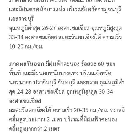
และมีฝนตกหนักบางแห่ง บริเวณจังหวัดกาญจนบุรี
และราชบุรี
อุณหภูมิต่ำสุด 26-27 องศาเซลเซียส อุณหภูมิสูงสุด
33-34 องศาเซลเซียส ลมตะวันตกเฉียงใต้ ความเร็ว
10-20 กม./ชม.
ภาคตะวันออก
มีฝนฟ้าคะนอง ร้อยละ 60 ของ
พื้นที่ และมีฝนตกหนักบางแห่ง บริเวณจังหวัด
นครนายก ปราจีนบุรี จันทบุรี และตราด อุณหภูมิต่ำ
สุด 24-28 องศาเซลเซียส อุณหภูมิสูงสุด 30-34
องศาเซลเซียส
ลมตะวันตกเฉียงใต้ ความเร็ว 20-35 กม./ชม. ทะเลมี
คลื่นสูงประมาณ 2 เมตร บริเวณที่มีฝนฟ้าคะนอง
คลื่นสูงมากกว่า 2 เมตร