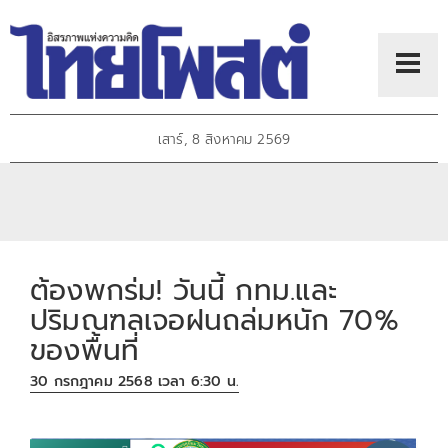
เสาร์, 8 สิงหาคม 2569
ต้องพกร่ม! วันนี้ กทม.และ
ปริมณฑลเจอฝนถล่มหนัก 70%
ของพื้นที่
30 กรกฎาคม 2568 เวลา 6:30 น.