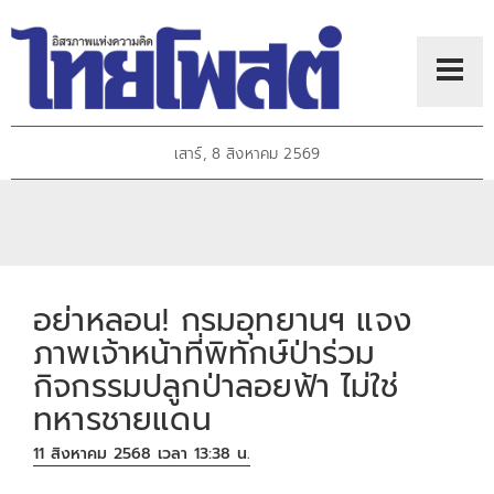
เสาร์, 8 สิงหาคม 2569
อย่าหลอน! กรมอุทยานฯ แจง
ภาพเจ้าหน้าที่พิทักษ์ป่าร่วม
กิจกรรมปลูกป่าลอยฟ้า ไม่ใช่
ทหารชายแดน
11 สิงหาคม 2568 เวลา 13:38 น.