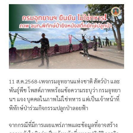
11 ส.ค.2568-เพจกรมอุทยานแห่งชาติ สัตว์ป่า และ
พันธุ์พืช โพสต์ภาพพร้อมข้อความระบุว่า กรมอุทยา
นฯ แจง​ บุคคลในภาพไม่ใช่ทหาร แต่เป็นเจ้าหน้าที่
พิทักษ์ป่าร่วมกิจกรรมปลูกป่าลอยฟ้า
จากกรณีที่มีการเผยแพร่ภาพและข้อมูลที่อาจสร้าง