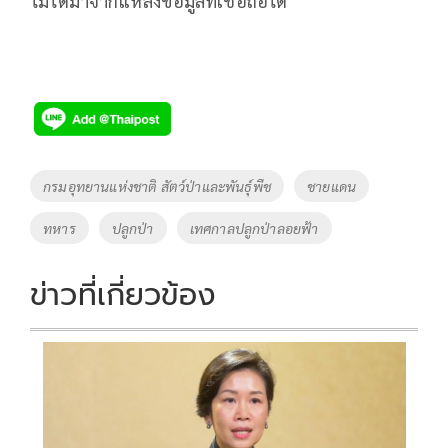
ไม่ได้มาจากแหล่งข้อมูลที่เชื่อถือได้
Tags
กรมอุทยานแห่งชาติ สัตว์ป่าและพันธุ์พืช
ชายแดน
ทหาร
ปลูกป่า
เทศกาลปลูกป่าลอยฟ้า
ข่าวที่เกี่ยวข้อง