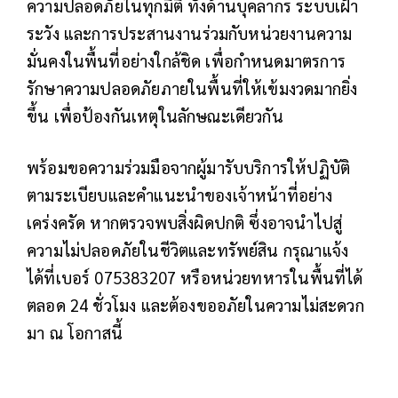
ความปลอดภัยในทุกมิติ ทั้งด้านบุคลากร ระบบเฝ้า
ระวัง และการประสานงานร่วมกับหน่วยงานความ
มั่นคงในพื้นที่อย่างใกล้ชิด เพื่อกำหนดมาตรการ
รักษาความปลอดภัยภายในพื้นที่ให้เข้มงวดมากยิ่ง
ขึ้น เพื่อป้องกันเหตุในลักษณะเดียวกัน
พร้อมขอความร่วมมือจากผู้มารับบริการให้ปฏิบัติ
ตามระเบียบและคำแนะนำของเจ้าหน้าที่อย่าง
เคร่งครัด หากตรวจพบสิ่งผิดปกติ ซึ่งอาจนำไปสู่
ความไม่ปลอดภัยในชีวิตและทรัพย์สิน กรุณาแจ้ง
ได้ที่เบอร์ 075383207 หรือหน่วยทหารในพื้นที่ได้
ตลอด 24 ชั่วโมง และต้องขออภัยในความไม่สะดวก
มา ณ โอกาสนี้