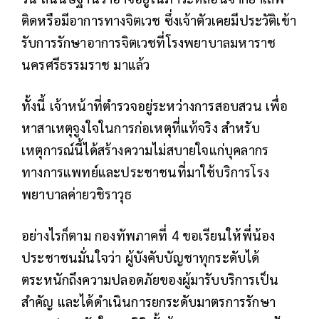
ติดหรือมีอาการทางจิตเวช ซึ่งเจ้าตัวเคยมีประวัติเข้า
รับการรักษาอาการจิตเวชที่โรงพยาบาลมหาราช
นครศรีธรรมราช มาแล้ว
ทั้งนี้ เจ้าหน้าที่ตำรวจอยู่ระหว่างการสอบสวน เพื่อ
หาสาเหตุจูงใจในการก่อเหตุที่แท้จริง
สำหรับ
เหตุการณ์นี้ได้สร้างความไม่สบายใจแก่บุคลากร
ทางการแพทย์และประชาชนที่มาใช้บริการโรง
พยาบาลค่ายวชิราวุธ
อย่างไรก็ตาม กองทัพภาคที่ 4 ขอเรียนให้พี่น้อง
ประชาชนมั่นใจว่า ผู้บังคับบัญชาทุกระดับได้
ตระหนักถึงความปลอดภัยของผู้มารับบริการเป็น
สำคัญ และได้ดำเนินการยกระดับมาตรการรักษา