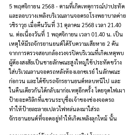
5 พฤศจิกายน 2568 -
ตามที่เกิดเหตุการณ์ปาปะทัด
และลอบวางเพลิงบริเวณลานจอดรถโรงพยาบาลค่าย
วชิราวุธ เมื่อคืนวันที่ 31 ตุลาคม 2568 เวลา 21.40
น. ต่อเนื่องวันที่ 1 พฤศจิกายน เวลา 01.40 น. เป็น
เหตุให้มีรถจักรยานยนต์ได้รับความเสียหาย 2 คัน
จากการตรวจสอบกล้องวงจรปิดบริเวณที่เกิดเหตุพบ
ผู้ต้องสงสัยเป็นชายลักษณะสูงใหญ่ใช้ประทัดขว้าง
ใส่บริเวณลานจอดรถหลังห้องเอกซเรย์ ในลักษณะ
ก่อกวน และได้ขับรถจักรยานยนต์หลบหนีไป และ
ในคืนเดียวกันได้กลับมาก่อเหตุอีกครั้ง โดยจุดไฟเผา
ป้ายอะคริลิกที่แขวนระบุชื่อเจ้าของช่องจอดรถ
ทำให้ป้ายละลายเปลวไฟหล่นลงมาใส่รถ
จักรยานยนต์ที่จอดอยู่ทำให้เกิดเพลิงลุกไหม้ นั้น