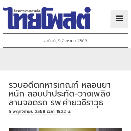
อาทิตย์, 9 สิงหาคม 2569
รวบอดีตทหารเกณฑ์ หลอนยา
หนัก ลอบปาประทัด-วางเพลิง
ลานจอดรถ รพ.ค่ายวชิราวุธ
5 พฤศจิกายน 2568 เวลา 15:22 น.