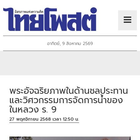
อาทิตย์, 9 สิงหาคม 2569
พระอัจฉริยภาพในด้านชลประทาน
และวิศวกรรมการจัดการน้ำของ
ในหลวง ร. 9
27 พฤศจิกายน 2568 เวลา 12:50 น.