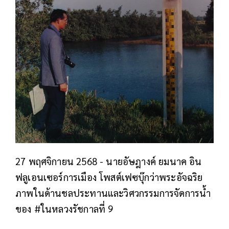
27 พฤศจิกายน 2568 - นายอัษฎางค์ ยมนาค อิน
ฟลูเอนเซอร์การเมือง โพสต์เฟซบุ๊กว่าพระอัจฉริย
ภาพในด้านชลประทานและวิศวกรรมการจัดการน้ำ
ของ #ในหลวงรัชกาลที่ 9