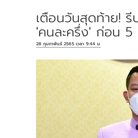
เตือนวันสุดท้าย! รี
'คนละครึ่ง' ก่อน 5 ท
28 กุมภาพันธ์ 2565 เวลา 9:44 น.