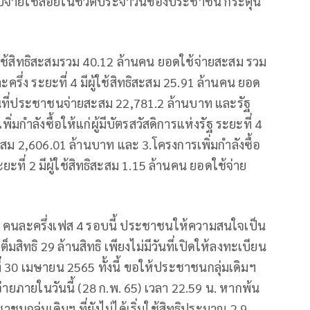
ับจ่ายใช้สอยในชีวิตประจำวันของประชาชน กระตุ้น
ีผู้ใช้สิทธิสะสมรวม 40.12 ล้านคน ยอดใช้จ่ายสะสม รวม
ึ่ง ระยะที่ 4 มีผู้ใช้สิทธิสะสม 25.91 ล้านคน ยอด
วนที่ประชาชนจ่ายสะสม 22,781.2 ล้านบาท และรัฐ
มกำลังซื้อให้แก่ผู้มีบัตรสวัสดิการแห่งรัฐ ระยะที่ 4
ะสม 2,606.01 ล้านบาท และ 3.โครงการเพิ่มกำลังซื้อ
ยะที่ 2 มีผู้ใช้สิทธิสะสม 1.15 ล้านคน ยอดใช้จ่าย
น คนละครึ่งเฟส 4 รอบนี้ ประชาชนให้ความสนใจเป็น
ิทธิ 29 ล้านสิทธิ เพียงไม่มีวันที่เปิดให้ลงทะเบียน
 30 เมษายน 2565 ทั้งนี้ ขอให้ประชาชนกลุ่มเดิมฯ
่ายภายในวันนี้ (28 ก.พ. 65) เวลา 22.59 น. หากพ้น
ชนกลุ่มเดิมฯ ที่ยังไม่ได้เริ่มใช้สิทธิประมาณ 2.9