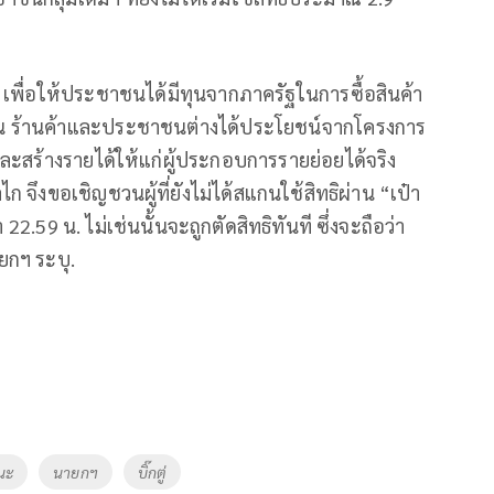
พื่อให้ประชาชนได้มีทุนจากภาครัฐในการซื้อสินค้า
ัน ร้านค้าและประชาชนต่างได้ประโยชน์จากโครงการ
ะสร้างรายได้ให้แก่ผู้ประกอบการรายย่อยได้จริง
ึงขอเชิญชวนผู้ที่ยังไม่ได้สแกนใช้สิทธิผ่าน “เป๋า
 22.59 น. ไม่เช่นนั้นจะถูกตัดสิทธิทันที ซึ่งจะถือว่า
ยกฯ ระบุ.
นะ
นายกฯ
บิ๊กตู่