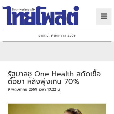
อาทิตย์, 9 สิงหาคม 2569
รัฐบาลชู One Health สกัดเชื้อ
ดื้อยา หลังพุ่งเกิน 70%
9 พฤษภาคม 2569 เวลา 10:22 น.