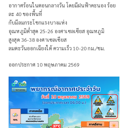
อากาศร้อนในตอนกลางวัน โดยมีฝนฟ้าคะนอง ร้อย
ละ 40 ของพื้นที่
กับมีลมกระโชกแรงบางแห่ง
อุณหภูมิต่ำสุด 25-26 องศาเซลเซียส อุณหภูมิ
สูงสุด 36-38 องศาเซลเซียส
ลมตะวันออกเฉียงใต้ ความเร็ว 10-20 กม./ชม.
ออกประกาศ 10 พฤษภาคม 2569