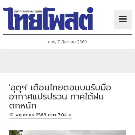
ศุกร์, 7 สิงหาคม 2569
'อุตุฯ' เตือนไทยตอนบนรับมือ
อากาศแปรปรวน ภาคใต้ฝน
ตกหนัก
10 พฤษภาคม 2569 เวลา 7:04 น.