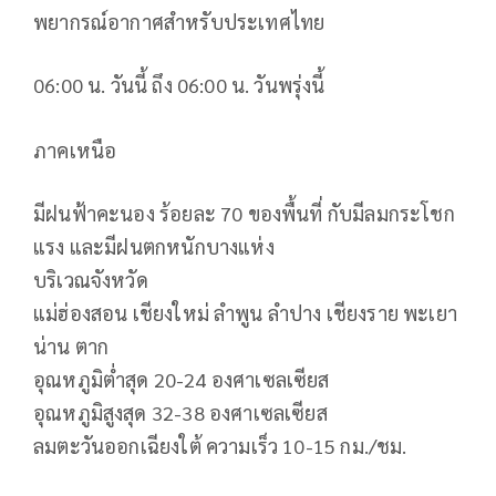
พยากรณ์อากาศสำหรับประเทศไทย
06:00 น. วันนี้ ถึง 06:00 น. วันพรุ่งนี้
ภาคเหนือ
มีฝนฟ้าคะนอง ร้อยละ 70 ของพื้นที่ กับมีลมกระโชก
แรง และมีฝนตกหนักบางแห่ง
บริเวณจังหวัด
แม่ฮ่องสอน เชียงใหม่ ลำพูน ลำปาง เชียงราย พะเยา
น่าน ตาก
อุณหภูมิต่ำสุด 20-24 องศาเซลเซียส
อุณหภูมิสูงสุด 32-38 องศาเซลเซียส
ลมตะวันออกเฉียงใต้ ความเร็ว 10-15 กม./ชม.