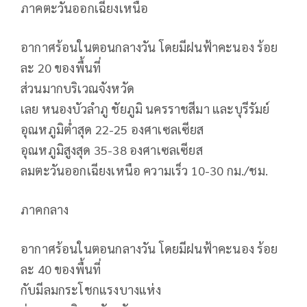
ภาคตะวันออกเฉียงเหนือ
อากาศร้อนในตอนกลางวัน โดยมีฝนฟ้าคะนอง ร้อย
ละ 20 ของพื้นที่
ส่วนมากบริเวณจังหวัด
เลย หนองบัวลำภู ชัยภูมิ นครราชสีมา และบุรีรัมย์
อุณหภูมิต่ำสุด 22-25 องศาเซลเซียส
อุณหภูมิสูงสุด 35-38 องศาเซลเซียส
ลมตะวันออกเฉียงเหนือ ความเร็ว 10-30 กม./ชม.
ภาคกลาง
อากาศร้อนในตอนกลางวัน โดยมีฝนฟ้าคะนอง ร้อย
ละ 40 ของพื้นที่
กับมีลมกระโชกแรงบางแห่ง