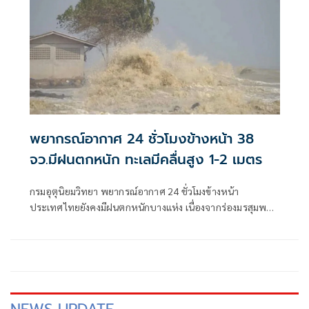
พยากรณ์อากาศ 24 ชั่วโมงข้างหน้า 38
จว.มีฝนตกหนัก ทะเลมีคลื่นสูง 1-2 เมตร
กรมอุตุนิยมวิทยา พยากรณ์อากาศ 24 ชั่วโมงข้างหน้า
ประเทศไทยยังคงมีฝนตกหนักบางแห่ง เนื่องจากร่องมรสุมพาด
ผ่านตอนบนของภาคเหนือ