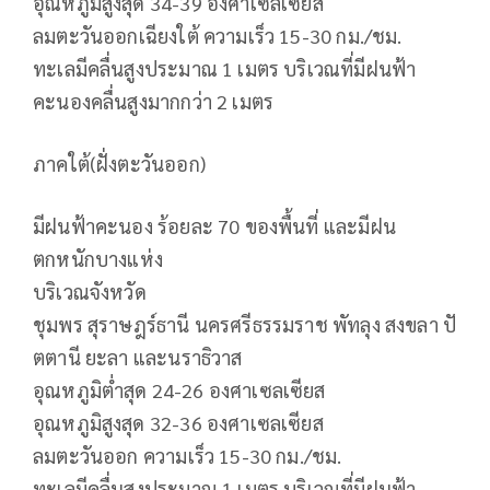
อุณหภูมิสูงสุด 34-39 องศาเซลเซียส
ลมตะวันออกเฉียงใต้ ความเร็ว 15-30 กม./ชม.
ทะเลมีคลื่นสูงประมาณ 1 เมตร บริเวณที่มีฝนฟ้า
คะนองคลื่นสูงมากกว่า 2 เมตร
ภาคใต้(ฝั่งตะวันออก)
มีฝนฟ้าคะนอง ร้อยละ 70 ของพื้นที่ และมีฝน
ตกหนักบางแห่ง
บริเวณจังหวัด
ชุมพร สุราษฎร์ธานี นครศรีธรรมราช พัทลุง สงขลา ปั
ตตานี ยะลา และนราธิวาส
อุณหภูมิต่ำสุด 24-26 องศาเซลเซียส
อุณหภูมิสูงสุด 32-36 องศาเซลเซียส
ลมตะวันออก ความเร็ว 15-30 กม./ชม.
ทะเลมีคลื่นสูงประมาณ 1 เมตร บริเวณที่มีฝนฟ้า