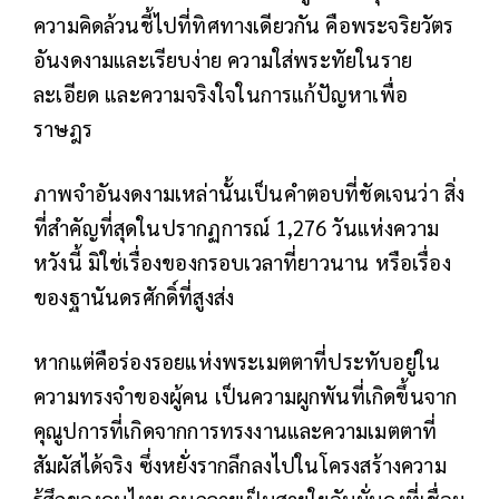
ความคิดล้วนชี้ไปที่ทิศทางเดียวกัน คือพระจริยวัตร
อันงดงามและเรียบง่าย ความใส่พระทัยในราย
ละเอียด และความจริงใจในการแก้ปัญหาเพื่อ
ราษฎร
ภาพจำอันงดงามเหล่านั้นเป็นคำตอบที่ชัดเจนว่า สิ่ง
ที่สำคัญที่สุดในปรากฏการณ์ 1,276 วันแห่งความ
หวังนี้ มิใช่เรื่องของกรอบเวลาที่ยาวนาน หรือเรื่อง
ของฐานันดรศักดิ์ที่สูงส่ง
หากแต่คือร่องรอยแห่งพระเมตตาที่ประทับอยู่ใน
ความทรงจำของผู้คน เป็นความผูกพันที่เกิดขึ้นจาก
คุณูปการที่เกิดจากการทรงงานและความเมตตาที่
สัมผัสได้จริง ซึ่งหยั่งรากลึกลงไปในโครงสร้างความ