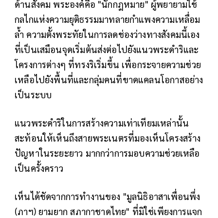
ด้านสังคม พระองค์คือ "นักกฎหมาย" ผู้พยายามใช้
กลไกแห่งความยุติธรรมมาทลายกำแพงความเหลื่อม
ล้ำ ความตั้งพระทัยในการลดช่องว่างทางสังคมนี้เอง
ที่เป็นเสมือนจุดเริ่มต้นส่งต่อไปยังแนวพระดำริและ
โครงการต่างๆ ที่ทรงริเริ่มขึ้น เพื่อกระจายความช่วย
เหลือไปยังพื้นที่และกลุ่มคนที่ขาดแคลนโอกาสอย่าง
เป็นระบบ
แนวพระดำริในการสร้างความเท่าเทียมเหล่านั้น
สะท้อนให้เห็นถึงสายพระเนตรที่มองเห็นโครงสร้าง
ปัญหาในระยะยาว มากกว่าการมอบความช่วยเหลือ
เป็นครั้งคราว
เห็นได้ชัดจากการทำงานของ "มูลนิธิอาสาเพื่อนพึ่ง
(ภาฯ) ยามยาก สภากาชาดไทย" ที่มิใช่เพียงการแจก