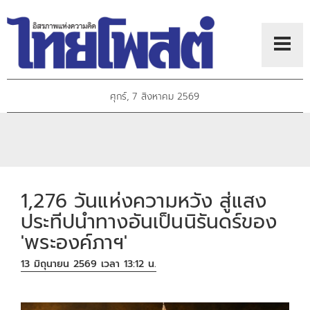
ศุกร์, 7 สิงหาคม 2569
1,276 วันแห่งความหวัง สู่แสง
ประทีปนำทางอันเป็นนิรันดร์ของ
'พระองค์ภาฯ'
13 มิถุนายน 2569 เวลา 13:12 น.