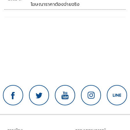
โฆษณาราคาต้องจ่ายจริง