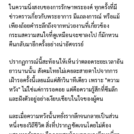
ในความนิ่งสงบของการรักษาพระองค์ ทุกครั้งที่มี
ข่าวคราวเกี่ยวกับพระอาการ มีแถลงการณ์ หรือแม้
เพียงถ้อยคำระลึกถึงจากหน่วยงานที่เกี่ยวข้อง
กระแสความสนใจที่ดูเหมือนจะซาลงไป ก็มักหวน
คืนกลับมาอีกครั้งอย่างน่าอัศจรรย์
ปรากฏการณ์นี้สะท้อนให้เห็นว่าตลอดระยะเวลาอัน
ยาวนานนั้น สังคมไทยไม่เคยละสายตาไปจากการ
เฝ้ารอครั้งนี้เลยแม้แต่สักวินาทีเดียว เพราะ "ความ
หวัง" ไม่ใช่แค่การรอคอย แต่คือความรู้สึกที่ซึมลึก
และฝังตัวอยู่อย่างเงียบเชียบในใจของผู้คน
และเมื่อความหวังนั้นหยั่งรากลึกจนกลายเป็นส่วน
หนึ่งของวิถีชีวิต สิ่งที่ปรากฏชัดเจนโดยไม่ต้อง