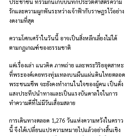
ประชาชน ที่ร่วมกันเก็บบันทึกประวัติศาสตร์ความ
รักและความผูกพันระหว่างเจ้าฟ้ากับราษฎรไว้อย่าง
งดงามที่สุด
ความโศกเศร้าในวันนี้ อาจเป็นสิ่งหลีกเลี่ยงไม่ได้
ตามกฎเกณฑ์ของธรรมชาติ
แต่เรื่องเล่า แนวคิด ภาพถ่าย และพระวิริยอุตสาหะ
ที่พระองค์เคยทรงทุ่มเทลงบนผืนแผ่นดินไทยตลอด
พระชนมชีพ จะยังคงทำงานในใจของผู้คน เป็นดั่ง
แสงประทีปนำทางและเป็นแรงบันดาลใจในการ
ทำความดีที่ไม่มีวันเสื่อมสลาย
การเดินทางตลอด 1,276 วันแห่งความหวังในคราว
นี้ จึงได้เปลี่ยนแปรความหมายไปแล้วอย่างสิ้นเชิง