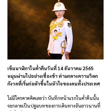
เข็มนาฬิกาในค่ำคืนวันที่ 14 ธันวาคม 2565
หมุนผ่านไปอย่างเชื่องช้า ท่ามกลางความวิตก
กังวลที่เริ่มก่อตัวขึ้นในหัวใจของคนทั้งประเทศ
ไม่มีใครคาดคิดเลยว่า บันทึกหน้าแรกในค่ำคืนนั้น
จะกลายเป็นปฐมบทของการเดินทางอันยาวนานที่