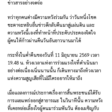
ข่าวสารอย่างจดจ่อ
ทว่าทุกคนต่างมีความหวังร่วมกัน ว่าวันหนึ่งโชค
ชะตาจะหยิบยื่นข่าวดีกลับคืนมาสู่แผ่นดิน และ
ความหวังนี้เองที่ทำหน้าที่ประคับประคองจิตใจ
ผู้คนให้ก้าวผ่านคืนวันอันยาวนานมาได้
กระทั่งในค่ำคืนของวันที่ 11 มิถุนายน 2569 เวลา
19.48 น. ห้วงเวลาแห่งการร่วมแรงใจที่ดำเนินมา
อย่างต่อเนื่องเนิ่นนานนั้น ก็เดินทางมาถึงห้วงเวลา
แห่งความสูญเสียที่ไม่มีใครอยากให้มาถึง
เมื่อแถลงการณ์ประกาศเรื่องการสิ้นพระชนม์ได้รับ
การเผยแพร่ออกสู่สาธารณะ ในวินาทีนั้น ความหวัง
ที่เคยหล่อเลี้ยงใจผู้คนมาร่วมพันวัน ต้องเผชิญกับ