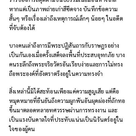
หากแต่เป็นภาพถ่ายเก่าสีซีดจาง บันทึกข้อความ
สั้นๆ หรือเรื่องเล่าถึงเหตุการณ์เล็กๆ น้อยๆ ในอดีต
ที่จับต้องได้
บางคนเล่าถึงการมีพระปฏิสันถารกับราษฎรอย่าง
เป็นกันเองเมื่อครั้งเสด็จลงพื้นที่ประสบอุทกภัย บาง
คนระลึกถึงพระจริยวัตรอันเรียบง่ายและการไม่ทรง
ถือพระองค์ที่ยังตราตรึงอยู่ในความทรงจำ
สิ่งเหล่านี้มิได้สะท้อนเพียงแค่ความสูญเสีย แต่คือ
หมุดหมายที่ยืนยันถึงความผูกพันอันผุดผ่องที่ถักทอ
ขึ้นมาตลอดหลายทศวรรษผ่านการทรงงาน และ
เป็นแรงบันดาลใจที่ประทับแน่นเป็นนิรันดร์อยู่ใน
ใจของผู้คน