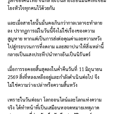
รู้สึกของคนไทย จนกลายเป็นสายใยอันมั่นคงที่เชื่อม
โยงหัวใจทุกคนไว้ด้วยกัน
และเมื่อสายใยนั้นมั่นคงเกินกว่ากาลเวลาจะทำลาย
ลง ปรากฏการณ์ในวันนี้จึงไม่ใช่เรื่องของความ
สูญหาย หากแต่เป็นการส่งต่อคุณค่าและความหวัง
ไปสู่กระบวนการที่งดงาม และสถาปนาให้สิ่งเหล่านี้
กลายเป็นแสงประทีปนำทางอันเป็นนิรันดร์
เมื่อการรอคอยสิ้นสุดลงในค่ำคืนวันที่ 11 มิถุนายน
2569 สิ่งที่หลงเหลืออยู่และกำลังดำเนินต่อไป จึง
ไม่ใช่ความว่างเปล่าหรือความสิ้นหวัง
เพราะในวันต่อมา โลกออนไลน์และโลกแห่งความ
จริง ได้ทำหน้าที่เป็นเสมือนหอจดหมายเหตุภาค