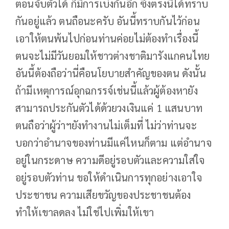
ตอนจับตัวได้ ก็มีการเบ่งกันอีก ซึ่งตรงนี้ได้ทราบ
กันอยู่แล้ว ตนถือนะครับ อันนี้ทราบกันไว้ก่อน
เอาให้ตนพ้นไปก่อนท่านค่อยไม่ต้องทำเรื่องนี้
ตนจะไม่มีวันยอมให้ชาวต่างชาติมารังแกคนไทย
อันนี้ต้องถือว่านี่คือนโยบายสำคัญของตน ดังนั้น
ถ้ามีเหตุการณ์อุกฉกรรจ์เช่นนี้แล้วผู้ต้องหายัง
สามารถประกันตัวได้ด้วยวงเงินแค่ 1 แสนบาท
ตนถือว่าผู้ว่าฯยังทำงานไม่เต็มที่ ไม่ว่าท่านจะ
บอกว่าอำนาจของท่านมีแค่ไหนก็ตาม แต่อำนาจ
อยู่ในกระดาษ ความดีอยู่รอบตัวและความใส่ใจ
อยู่รอบตัวท่าน ขอให้ดำเนินการทุกอย่างเอาใจ
ประชาชน ความเสียขวัญของประชาชนต้อง
ทำให้เขาลดลง ไม่ใช่ไปเพิ่มให้เขา