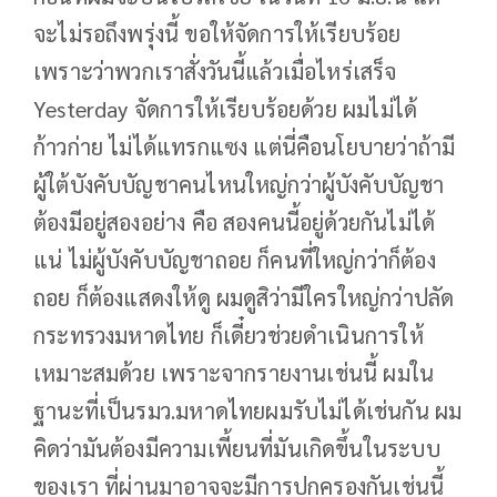
จะไม่รอถึงพรุ่งนี้ ขอให้จัดการให้เรียบร้อย
เพราะว่าพวกเราสั่งวันนี้แล้วเมื่อไหร่เสร็จ
Yesterday จัดการให้เรียบร้อยด้วย ผมไม่ได้
ก้าวก่าย ไม่ได้แทรกแซง แต่นี่คือนโยบายว่าถ้ามี
ผู้ใต้บังคับบัญชาคนไหนใหญ่กว่าผู้บังคับบัญชา
ต้องมีอยู่สองอย่าง คือ สองคนนี้อยู่ด้วยกันไม่ได้
แน่ ไม่ผู้บังคับบัญชาถอย ก็คนที่ใหญ่กว่าก็ต้อง
ถอย ก็ต้องแสดงให้ดู ผมดูสิว่ามีใครใหญ่กว่าปลัด
กระทรวงมหาดไทย ก็เดี๋ยวช่วยดำเนินการให้
เหมาะสมด้วย เพราะจากรายงานเช่นนี้ ผมใน
ฐานะที่เป็นรมว.มหาดไทยผมรับไม่ได้เช่นกัน ผม
คิดว่ามันต้องมีความเพี้ยนที่มันเกิดขึ้นในระบบ
ของเรา ที่ผ่านมาอาจจะมีการปกครองกันเช่นนี้