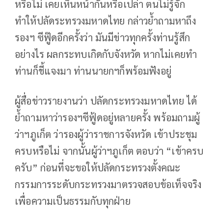
หรือไม่ เคยเห็นหน้ากันหรือเปล่า ตนไม่รู้จัก
ทำให้ปลัดระทรวงมหาดไทย กล่าวย้ำถามหาถึง
รองฯ ซีฟู๊ดอีกครั้งว่า มันมีข่าวทุกครั้งท่านรู้สึก
อย่างไร ผลกระทบเกิดกับจังหวัด หากไม่เคยทำ
ท่านก็ชี้แจงมา ท่านนายกฯก็พร้อมฟังอยู่
ผู้สื่อข่าวรายงานว่า ปลัดกระทรวงมหาดไทย ได้
ย้ำถามหาว่ารองฯซีฟู้ดอยู่หลายครั้ง พร้อมถามผู้
ว่าฯภูเก็ต ว่ารองผู้ว่าราชการจังหวัด เข้าประชุม
ครบหรือไม่ จากนั้นผู้ว่าฯภูเก็ต ตอบว่า “เข้าครบ
ครับ” ก่อนที่จะขอให้ปลัดกระทรวงตั้งคณะ
กรรมการระดับกระทรวงมาตรวจสอบข้อเท็จจริง
เพื่อความเป็นธรรมกับทุกฝ่าย