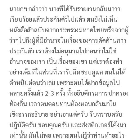
นายกฯ กล่าวว่า บางทีได้รับรายงานกลับมาว่า
เรียบร้อยแล้วประกันตัวไปแล้ว ตนยังไม่เห็น
หนังสือสักฉบับจากกระทรวงมหาดไทยหรือจากผู้
ว่าฯไปถึงผู้ที่มีอำนาจในเรื่องของการคัดค้านการ
ประกันตัว เราต้องไม่อนุมานไปก่อนว่าไม่ใช่
อำนาจของเรา เป็นเรื่องของเขา แต่เราต้องทำ
อย่างเต็มที่ในส่วนที่เรารับผิดชอบดูแล ตนไม่ได้
ตำหนิแต่ตนว่าเลย เพราะตนได้ฝากข้อมูลไป
หลายครั้งแล้ว 2-3 ครั้ง ทั้งอธิบดีกรมการปกครอง
ท้องถิ่น เวลาตนตอบท่านต้องตอบกลับมาใน
เชิงอรรถอธิบาย อย่าเอาแต่ครับ รับทราบครับ
ปฏิบัติครับ ขอบคุณครับ และส่งสติกเกอร์โค้งมา
เท่านั้น มันไม่พอ เพราะตนไม่รู้ว่าท่านทำอะไร