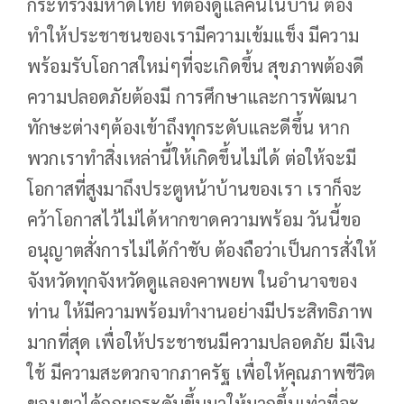
กระทรวงมหาดไทย ที่ต้องดูแลคนในบ้าน ต้อง
ทำให้ประชาชนของเรามีความเข้มแข็ง มีความ
พร้อมรับโอกาสใหม่ๆที่จะเกิดขึ้น สุขภาพต้องดี
ความปลอดภัยต้องมี การศึกษาและการพัฒนา
ทักษะต่างๆต้องเข้าถึงทุกระดับและดีขึ้น หาก
พวกเราทำสิ่งเหล่านี้ให้เกิดขึ้นไม่ได้ ต่อให้จะมี
โอกาสที่สูงมาถึงประตูหน้าบ้านของเรา เราก็จะ
คว้าโอกาสไว้ไม่ได้หากขาดความพร้อม วันนี้ขอ
อนุญาตสั่งการไม่ได้กำชับ ต้องถือว่าเป็นการสั่งให้
จังหวัดทุกจังหวัดดูแลองคาพยพ ในอำนาจของ
ท่าน ให้มีความพร้อมทำงานอย่างมีประสิทธิภาพ
มากที่สุด เพื่อให้ประชาชนมีความปลอดภัย มีเงิน
ใช้ มีความสะดวกจากภาครัฐ เพื่อให้คุณภาพชีวิต
ของเขาได้ถูกยกระดับขึ้นมาให้มากขึ้นเท่าที่จะ