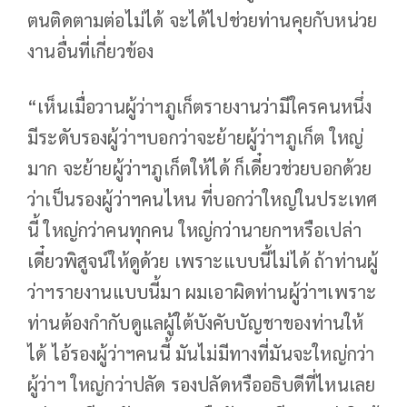
ตนติดตามต่อไม่ได้ จะได้ไปช่วยท่านคุยกับหน่วย
งานอื่นที่เกี่ยวข้อง
“เห็นเมื่อวานผู้ว่าฯภูเก็ตรายงานว่ามีใครคนหนึ่ง
มีระดับรองผู้ว่าฯบอกว่าจะย้ายผู้ว่าฯภูเก็ต ใหญ่
มาก จะย้ายผู้ว่าฯภูเก็ตให้ได้ ก็เดี๋ยวช่วยบอกด้วย
ว่าเป็นรองผู้ว่าฯคนไหน ที่บอกว่าใหญ่ในประเทศ
นี้ ใหญ่กว่าคนทุกคน ใหญ่กว่านายกฯหรือเปล่า
เดี๋ยวพิสูจน์ให้ดูด้วย เพราะแบบนี้ไม่ได้ ถ้าท่านผู้
ว่าฯรายงานแบบนี้มา ผมเอาผิดท่านผู้ว่าฯเพราะ
ท่านต้องกำกับดูแลผู้ใต้บังคับบัญชาของท่านให้
ได้ ไอ้รองผู้ว่าฯคนนี้ มันไม่มีทางที่มันจะใหญ่กว่า
ผู้ว่าฯ ใหญ่กว่าปลัด รองปลัดหรืออธิบดีที่ไหนเลย