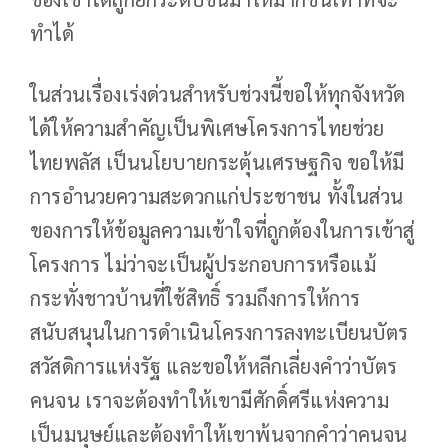
ทำได้
ในส่วนเรื่องเร่งด่วนสำหรับช่วงนี้ขอให้ทุกจังหวัด
ได้ให้ความสำคัญเป็นพิเศษโครงการไทยช่วย
ไทยพลัส เป็นนโยบายกระตุ้นเศรษฐกิจ ขอให้มี
การอำนวยความสะดวกแก่ประชาชน ทั้งในส่วน
ของการให้ข้อมูลความเข้าใจที่ถูกต้องในการเข้าสู่
โครงการ ไม่ว่าจะเป็นผู้ประกอบการหรือแม้
กระทั่งชาวบ้านที่ใช้สิทธิ์ รวมถึงการให้การ
สนับสนุนในการดำเนินโครงการลงทะเบียนบัตร
สวัสดิการแห่งรัฐ และขอให้หลีกเลี่ยงคำว่าบัตร
คนจน เราจะต้องทำให้เขามีศักดิ์ศรีแห่งความ
เป็นมนุษย์และต้องทำให้เขาพ้นจากคำว่าคนจน