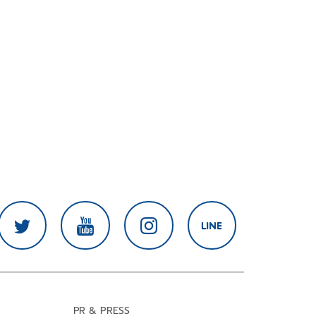
PR & PRESS