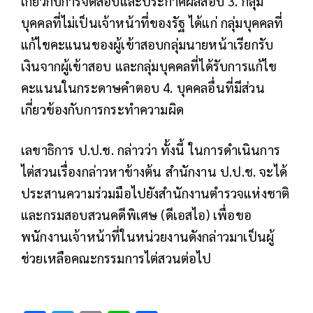
เกี่ยวกับการจัดสอบและประกาศผลสอบ 3. กลุ่ม
บุคคลที่ไม่เป็นเจ้าหน้าที่ของรัฐ ได้แก่ กลุ่มบุคคลที่
แก้ไขคะแนนของผู้เข้าสอบกลุ่มนายหน้าเรียกรับ
เงินจากผู้เข้าสอบ และกลุ่มบุคคลที่ได้รับการแก้ไข
คะแนนในกระดาษคำตอบ 4. บุคคลอื่นที่มีส่วน
เกี่ยวข้องกับการกระทำความผิด
เลขาธิการ ป.ป.ช. กล่าวว่า ทั้งนี้ ในการดำเนินการ
ไต่สวนเรื่องกล่าวหาข้างต้น สำนักงาน ป.ป.ช. จะได้
ประสานความร่วมมือไปยังสำนักงานตำรวจแห่งชาติ
และกรมสอบสวนคดีพิเศษ (ดีเอสไอ) เพื่อขอ
พนักงานเจ้าหน้าที่ในหน่วยงานดังกล่าวมาเป็นผู้
ช่วยเหลือคณะกรรมการไต่สวนต่อไป