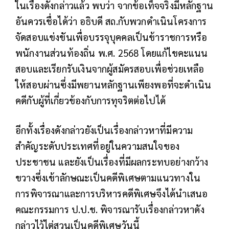
ในเรื่องดังกล่าวแล้ว พบว่า จากข้อเท็จจริงมีหลักฐาน
อันควรเชื่อได้ว่า อธิบดี สถ.กับพวกดำเนินโครงการ
จัดสอบแข่งขันเพื่อบรรจุบุคคลเป็นข้าราชการหรือ
พนักงานส่วนท้องถิ่น พ.ศ. 2568 โดยแก้ไขคะแนน
สอบและเรียกรับเงินจากผู้สมัครสอบเพื่อช่วยเหลือ
ให้สอบผ่านซึ่งมีพยานหลักฐานเพียงพอที่จะดำเนิน
คดีกับผู้ที่เกี่ยวข้องกับการทุจริตต่อไปได้
อีกทั้งเรื่องดังกล่าวยังเป็นเรื่องกล่าวหาที่มีความ
สำคัญระดับประเทศที่อยู่ในความสนใจของ
ประชาชน และยังเป็นเรื่องที่มีผลกระทบอย่างกว้าง
ขวางซึ่งเข้าลักษณะเป็นคดีพิเศษตามแนวทางใน
การพิจารณาและการบริหารคดีพิเศษจึงได้นำเสนอ
คณะกรรมการ ป.ป.ช. พิจารณารับเรื่องกล่าวหาดัง
กล่าวไว้ไต่สวนเป็นคดีพิเศษวันนี้