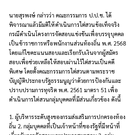
นายสุรพงษ์ กล่าวว่า คณะกรรมการ ป.ป.ช. ได้
พิจารณาแล้วมีมติให้ดำเนินการไต่สวนข้อเท็จจริง
กรณีดำเนินโครงการจัดสอบแข่งขันเพื่อบรรจุบุคคล
เป็นข้าราชการหรือพนักงานส่วนท้องถิ่น พ.ศ. 2568
โดยแก้ไขคะแนนสอบและเรียกรับเงินจากผู้สมัคร
สอบเพื่อช่วยเหลือให้สอบผ่านไว้ไต่สวนเป็นคดี
พิเศษ โดยตั้งคณะกรรมการไต่สวนตามพระราช
บัญญัติประกอบรัฐธรรมนูญว่าด้วยการป้องกันและ
ปราบปรามการทุจริต พ.ศ. 2561 มาตรา 51 เพื่อ
ดำเนินการไต่สวนกลุ่มบุคคลที่มีส่วนเกี่ยวข้อง ดังนี้
1. ผู้บริหารระดับสูงของกรมส่งเสริมการปกครองท้อง
ถิ่น 2. กลุ่มบุคคลที่เป็นเจ้าหน้าที่ของรัฐที่มีหน้าที่