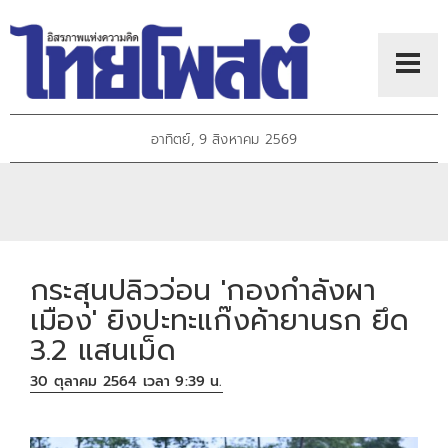
อาทิตย์, 9 สิงหาคม 2569
กระสุนปลิวว่อน 'กองกำลังผา
เมือง' ยิงปะทะแก๊งค้ายานรก ยึด
3.2 แสนเม็ด
30 ตุลาคม 2564 เวลา 9:39 น.