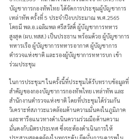
บัญชาการกองทัพไทย ได้จัดการประชุมผู้บัญชาการ
เหล่าทัพ ครั้งที่ 5 ประจำปีงบประมาณ พ.ศ.2565
โดยมี พล.อ.เฉลิมพล ศรีสวัสดิ์ ผู้บัญชาการทหาร
สูงสุด (ผบ.ทสส.) เป็นประธาน พร้อมด้วย ผู้บัญชาการ
ทหารเรือ ผู้บัญชาการทหารอากาศ ผู้บัญชาการ
ตำรวจแห่งชาติ และรองผู้บัญชาการทหารบก เข้า
ร่วมประชุม
ในการประชุมฯ ในครั้งนี้ที่ประชุมได้รับทราบข้อมูลที่
สำคัญของกองบัญชาการกองทัพไทย เหล่าทัพ และ
สำนักงานตำรวจแห่งชาติ โดยที่ประชุมได้ร่วมกัน
วิเคราะห์สภาวะแวดล้อมด้านความมั่นคงในภูมิภาค
และหารือแนวทางดำเนินความร่วมมือด้านความ
มั่นคงกับมิตรประเทศ ซึ่งจะต้องดำเนินการให้
ประสานสอดคล้องในทุกระดับ ยึดมั่นการเคารพใน