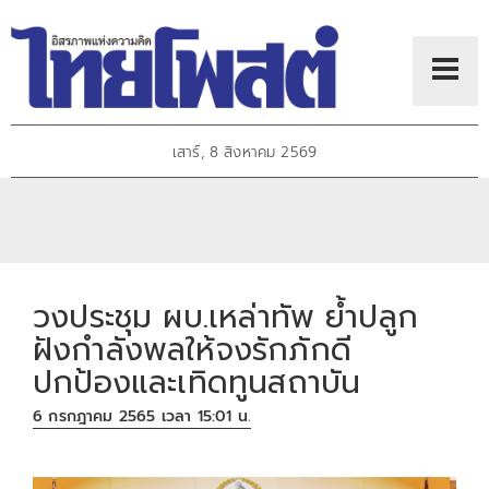
เสาร์, 8 สิงหาคม 2569
วงประชุม ผบ.เหล่าทัพ ย้ำปลูก
ฝังกำลังพลให้จงรักภักดี
ปกป้องและเทิดทูนสถาบัน
6 กรกฎาคม 2565 เวลา 15:01 น.