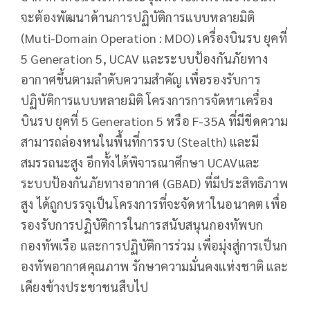
จะต้องพัฒนาด้านการปฏิบัติการแบบหลายมิติ
(Muti-Domain Operation : MDO) เครื่องบินรบ ยุคที่
5 Generation 5, UCAV และระบบป้องกันภัยทาง
อากาศขึ้นตามลำดับความสำคัญ เพื่อรองรับการ
ปฏิบัติการแบบหลายมิติ โครงการการจัดหาเครื่อง
บินรบ ยุคที่ 5 Generation 5 หรือ F-35A ที่มีขีดความ
สามารถล่องหนในพื้นที่การรบ (Stealth) และมี
สมรรถนะสูง อีกทั้งได้พิจารณาศึกษา UCAVและ
ระบบป้องกันภัยทางอากาศ (GBAD) ที่มีประสิทธิภาพ
สูง ได้ถูกบรรจุเป็นโครงการที่จะจัดหาในอนาคต เพื่อ
รองรับการปฏิบัติการในการสนับสนุนกองทัพบก
กองทัพเรือ และการปฏิบัติการร่วม เพื่อมุ่งสู่การเป็นก
องทัพอากาศคุณภาพ รักษาความมั่นคงแห่งชาติ และ
เคียงข้างประชาชนสืบไป