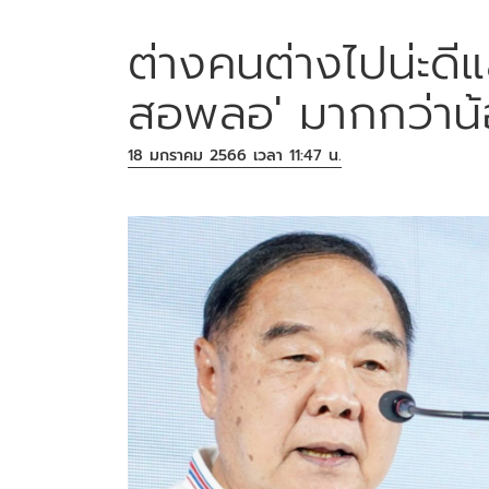
ต่างคนต่างไปน่ะดีแล
สอพลอ' มากกว่าน
18 มกราคม 2566 เวลา 11:47 น.