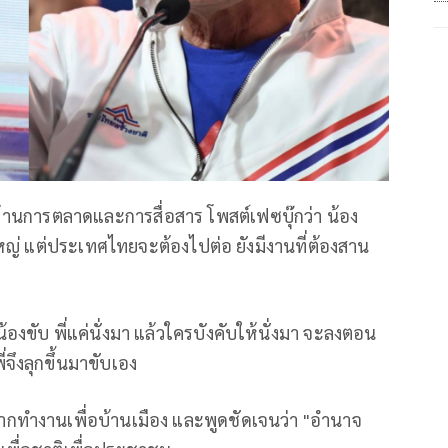
ด้านการตลาดและการสื่อสาร โพสต์เฟซบุ๊กว่า น้อง
หญ่ แต่ประเทศไทยจะต้องไปต่อ ยังมีงานที่ต้องสาน
้องขับ พี่แค่นั่งมา แล้วใครบังคับให้นั่งมา จะลงตอน
จึงลุกขึ้นมาขับเอง
ากทำงานเพื่อบ้านเมือง และพูดชัดเจนว่า "อำนาจ