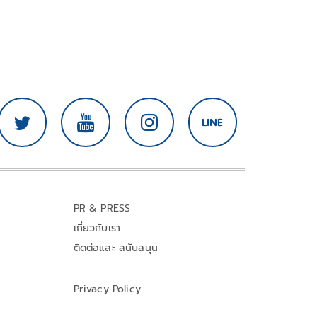
PR & PRESS
เกี่ยวกับเรา
ติดต่อและ สนับสนุน
Privacy Policy