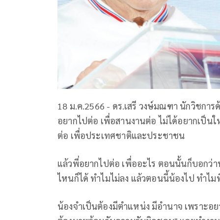
18 ม.ค.2566 - ดร.เสรี วงษ์มณฑา นักวิชการ
อยากไปต่อ เพื่อสานงานต่อ ไม่ได้อยากเป็นใ
ต่อ เพื่อประเทศชาติและประชาชน
แล้วพี่อยากไปต่อ เพื่ออะไร ตอนนั้นก็บอกว่าน
ไหนก็ได้ ทำไมไม่ลง แล้วตอนนี้น้องไป ทำไมพี่
น้องจำเป็นต้องมีตำแหน่ง มีอำนาจ เพราะอย