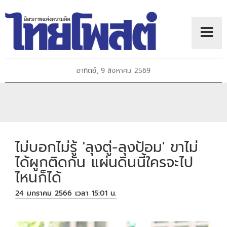
อาทิตย์, 9 สิงหาคม 2569
ไม่บอกไม่รู้ 'ลุงตู่-ลุงป้อม' ขาไม่
ได้ผูกติดกัน แผ่นดินนี้ใครจะไป
ไหนก็ได้
24 มกราคม 2566 เวลา 15:01 น.