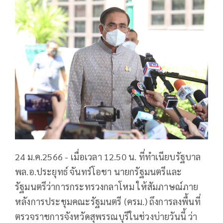
24 ม.ค.2566 - เมื่อเวลา 12.50 น. ที่ทำเนียบรัฐบาล
พล.อ.ประยุทธ์ จันทร์โอชา นายกรัฐมนตรีและ
รัฐมนตรีว่าการกระทรวงกลาโหม ให้สัมภาษณ์ภาย
หลังการประชุมคณะรัฐมนตรี (ครม.) ถึงการลงพื้นที่
ตรวจราชการจังหวัดสุพรรณบุรีในช่วงบ่ายวันนี้ ว่า