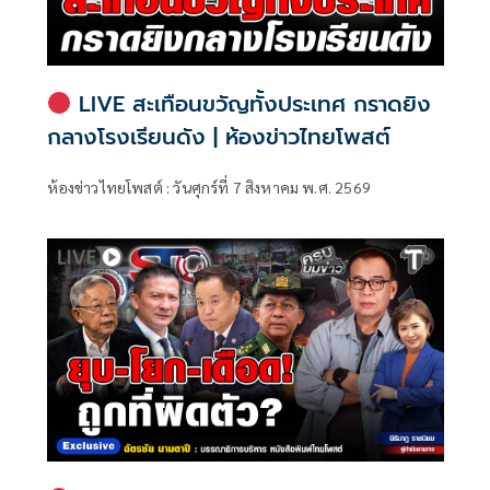
LIVE สะเทือนขวัญทั้งประเทศ กราดยิง
กลางโรงเรียนดัง | ห้องข่าวไทยโพสต์
ห้องข่าวไทยโพสต์ : วันศุกร์ที่ 7 สิงหาคม พ.ศ. 2569