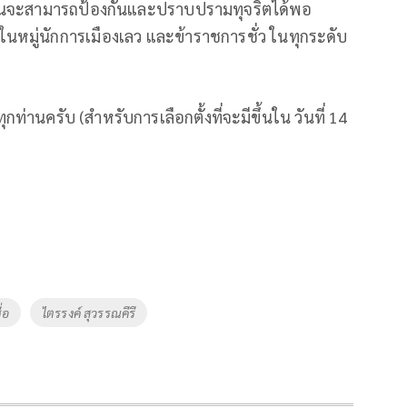
 ท่านจะสามารถป้องกันและปราบปรามทุจริตได้พอ
นหมู่นักการเมืองเลว และข้าราชการชั่ว ในทุกระดับ
นครับ (สำหรับการเลือกตั้งที่จะมีขึ้นใน วันที่ 14
่อ
ไตรรงค์ สุวรรณคีรี