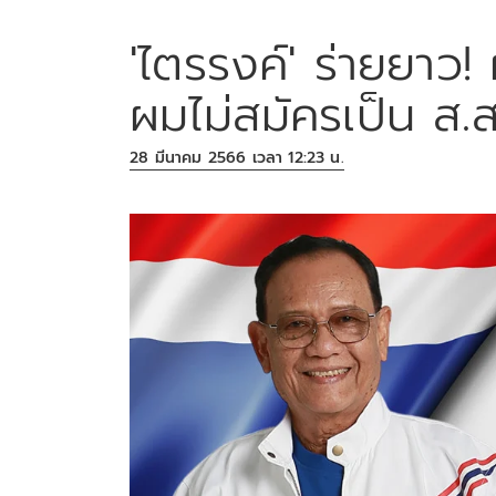
'ไตรรงค์' ร่ายยาว
ผมไม่สมัครเป็น ส.
28 มีนาคม 2566 เวลา 12:23 น.