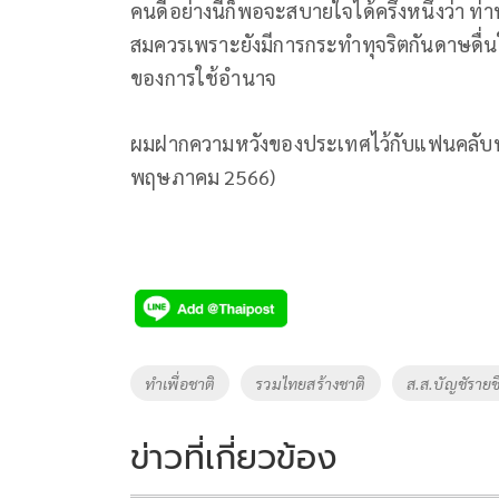
คนดีอย่างนี้ก็พอจะสบายใจได้ครึ่งหนึ่งว่า
สมควรเพราะยังมีการกระทำทุจริตกันดาษดื่นใ
ของการใช้อำนาจ
ผมฝากความหวังของประเทศไว้กับแฟนคลับทุกท่า
พฤษภาคม 2566)
Tags
ทำเพื่อชาติ
รวมไทยสร้างชาติ
ส.ส.บัญชัรายชื
ข่าวที่เกี่ยวข้อง