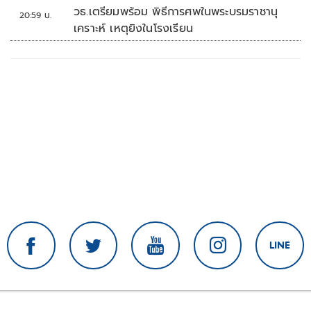
วธ.เตรียมพร้อม พิธีการศพในพระบรมราชานุ
20:59 น.
เคราะห์ เหตุยิงในโรงเรียน