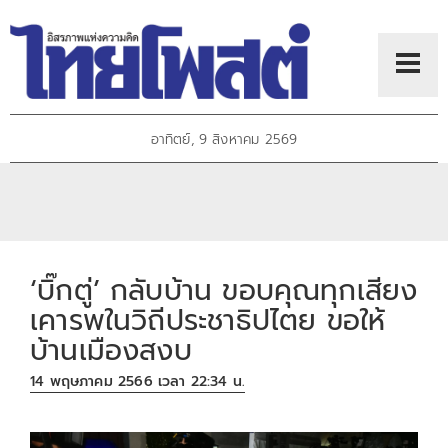
อาทิตย์, 9 สิงหาคม 2569
‘บิ๊กตู่’ กลับบ้าน ขอบคุณทุกเสียง
เคารพในวิถีประชาธิปไตย ขอให้
บ้านเมืองสงบ
14 พฤษภาคม 2566 เวลา 22:34 น.