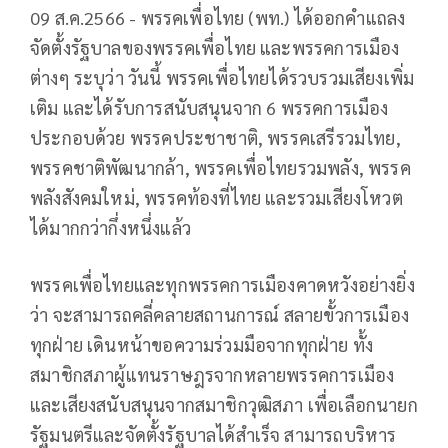
09 ส.ค.2566 - พรรคเพื่อไทย (พท.) ได้ออกคำแถลง
จัดตั้งรัฐบาลของพรรคเพื่อไทย และพรรคการเมือง
ต่างๆ ระบุว่า วันนี้ พรรคเพื่อไทยได้รวบรวมเสียงเพิ่ม
เติม และได้รับการสนับสนุนจาก 6 พรรคการเมือง
ประกอบด้วย พรรคประชาชาติ, พรรคเสรีรวมไทย,
พรรคชาติพัฒนากล้า, พรรคเพื่อไทยรวมพลัง, พรรค
พลังสังคมใหม่, พรรคท้องที่ไทย และรวมเสียงโหวต
ได้มากกว่ากึ่งหนึ่งแล้ว
พรรคเพื่อไทยและทุกพรรคการเมืองคาดหวังอย่างยิ่ง
ว่า จะสามารถคลี่คลายสถานการณ์ สลายขั้วการเมือง
ทุกฝ่าย เดินหน้าขอความร่วมมือจากทุกฝ่าย ทั้ง
สมาชิกสภาผู้แทนราษฎรจากหลายพรรคการเมือง
และเสียงสนับสนุนจากสมาชิกวุฒิสภา เพื่อเลือกนายก
รัฐมนตรีและจัดตั้งรัฐบาลได้สำเร็จ สามารถบริหาร