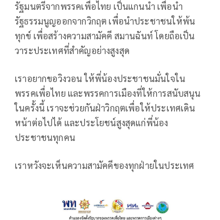
รัฐมนตรีจากพรรคเพื่อไทย เป็นแกนนำ เพื่อนำ
รัฐธรรมนูญออกจากวิกฤต เพื่อนำประชาชนให้พ้น
ทุกข์ เพื่อสร้างความสามัคคี สมานฉันท์ โดยถือเป็น
วาระประเทศที่สำคัญอย่างสูงสุด
เราอยากขอวิงวอน ให้พี่น้องประชาชนมั่นใจใน
พรรคเพื่อไทย และพรรคการเมืองที่ให้การสนับสนุน
ในครั้งนี้ เราจะช่วยกันฝ่าวิกฤตเพื่อให้ประเทศเดิน
หน้าต่อไปได้ และประโยชน์สูงสุดแก่พี่น้อง
ประชาชนทุกคน
เราหวังจะเห็นความสามัคคีของทุกฝ่ายในประเทศ