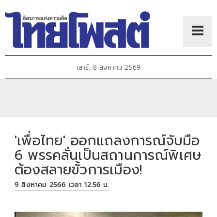
เสาร์, 8 สิงหาคม 2569
'เพื่อไทย' ออกแถลงการณ์จับมือ
6 พรรคลั่นเป็นสถานการณ์พิเศษ
ต้องสลายขั้วการเมือง!
9 สิงหาคม 2566 เวลา 12:56 น.